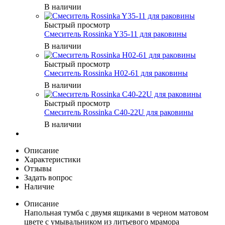
В наличии
Быстрый просмотр
Смеситель Rossinka Y35-11 для раковины
В наличии
Быстрый просмотр
Смеситель Rossinka H02-61 для раковины
В наличии
Быстрый просмотр
Смеситель Rossinka C40-22U для раковины
В наличии
Описание
Характеристики
Отзывы
Задать вопрос
Наличие
Описание
Напольная тумба с двумя ящиками в черном матовом
цвете с умывальником из литьевого мрамора