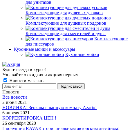
для унитазов
Комплектующие для душевых уголков
Комплектующие для душевых поддонов
Комплектующие для смесителей и душа
Комплектующие
для писсуаров
Кухонные мойки и аксессуары
Кухонные мойки
Будьте всегда в курсе!
Узнавайте о скидках и акциях первым
Новости магазина
Новости
Все новости
2 июня 2021
НОВИНКА! Зеркала в ванную комнату Azario!
6 апреля 2021
КОРРЕКТИРОВКА ЦЕН !
26 сентября 2020
Продукция RAVAK с оригинальным авторским дизайном!