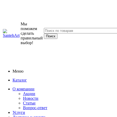
Мы
поможем
сделать
правильный
выбор!
Меню
Каталог
О компании
Акции
Новости
Статьи
Вопрос-ответ
Услуги