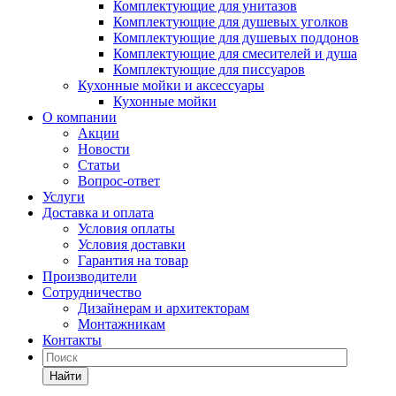
Комплектующие для унитазов
Комплектующие для душевых уголков
Комплектующие для душевых поддонов
Комплектующие для смесителей и душа
Комплектующие для писсуаров
Кухонные мойки и аксессуары
Кухонные мойки
О компании
Акции
Новости
Статьи
Вопрос-ответ
Услуги
Доставка и оплата
Условия оплаты
Условия доставки
Гарантия на товар
Производители
Сотрудничество
Дизайнерам и архитекторам
Монтажникам
Контакты
Найти