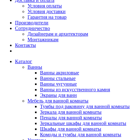
Доставка и оплата
Условия оплаты
Условия доставки
Гарантия на товар
Производители
Сотрудничество
Дизайнерам и архитекторам
Монтажникам
Контакты
Каталог
Ванны
Ванны акриловые
Ванны стальные
Ванны чугунные
Ванны из искусственного камня
Экраны для ванн
Мебель для ванной комнаты
Тумбы под раковину для ванной комнаты
Зеркала для ванной комнаты
Пеналы для ванной комнаты
Зеркальные шкафы для ванной комнаты
Шкафы для ванной комнаты
Комоды и тумбы для ванной комнаты