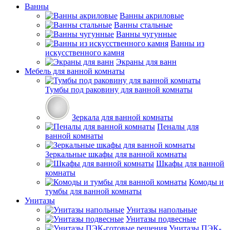
Ванны
Ванны акриловые
Ванны стальные
Ванны чугунные
Ванны из
искусственного камня
Экраны для ванн
Мебель для ванной комнаты
Тумбы под раковину для ванной комнаты
Зеркала для ванной комнаты
Пеналы для
ванной комнаты
Зеркальные шкафы для ванной комнаты
Шкафы для ванной
комнаты
Комоды и
тумбы для ванной комнаты
Унитазы
Унитазы напольные
Унитазы подвесные
Унитазы ПЭК-