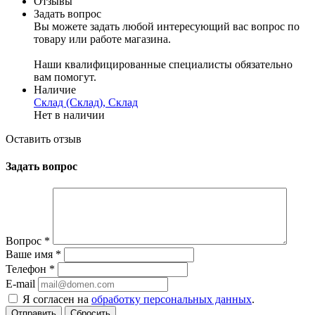
Отзывы
Задать вопрос
Вы можете задать любой интересующий вас вопрос по
товару или работе магазина.
Наши квалифицированные специалисты обязательно
вам помогут.
Наличие
Склад (Склад), Склад
Нет в наличии
Оставить отзыв
Задать вопрос
Вопрос
*
Ваше имя
*
Телефон
*
E-mail
Я согласен на
обработку персональных данных
.
Сбросить