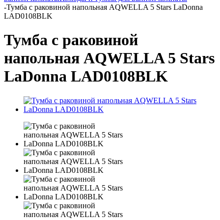
-
Тумба с раковиной напольная AQWELLA 5 Stars LaDonna
LAD0108BLK
Тумба с раковиной
напольная AQWELLA 5 Stars
LaDonna LAD0108BLK