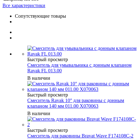
Все характеристики
Сопутствующие товары
Быстрый просмотр
Смеситель для умывальника с донным клапаном
Ravak FL 013.00
В наличии
Быстрый просмотр
Смеситель Ravak 10° для раковины с донным
клапаном 140 мм 011.00 X070063
В наличии
Быстрый просмотр
Смеситель для раковины Bravat Wave F174108C-2