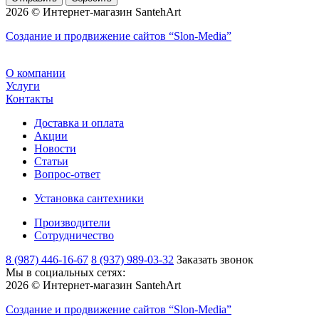
2026 © Интернет-магазин SantehArt
Создание и продвижение сайтов
“Slon-Media”
О компании
Услуги
Контакты
Доставка и оплата
Акции
Новости
Статьи
Вопрос-ответ
Установка сантехники
Производители
Сотрудничество
8 (987) 446-16-67
8 (937) 989-03-32
Заказать звонок
Мы в социальных сетях:
2026 © Интернет-магазин SantehArt
Создание и продвижение сайтов
“Slon-Media”