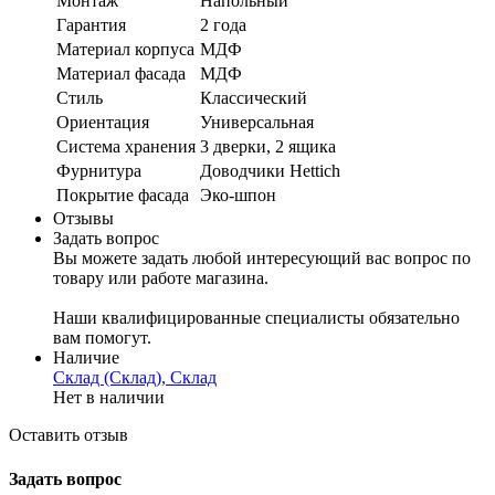
Монтаж
Напольный
Гарантия
2 года
Материал корпуса
МДФ
Материал фасада
МДФ
Стиль
Классический
Ориентация
Универсальная
Система хранения
3 дверки, 2 ящика
Фурнитура
Доводчики Hettich
Покрытие фасада
Эко-шпон
Отзывы
Задать вопрос
Вы можете задать любой интересующий вас вопрос по
товару или работе магазина.
Наши квалифицированные специалисты обязательно
вам помогут.
Наличие
Склад (Склад), Склад
Нет в наличии
Оставить отзыв
Задать вопрос