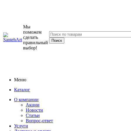
Мы
поможем
сделать
правильный
выбор!
Меню
Каталог
О компании
Акции
Новости
Статьи
Вопрос-ответ
Услуги