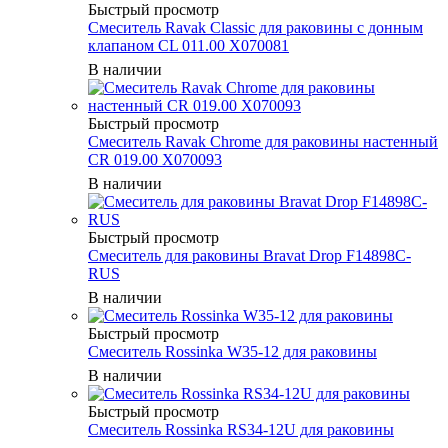
Быстрый просмотр
Смеситель Ravak Classic для раковины с донным
клапаном CL 011.00 X070081
В наличии
Быстрый просмотр
Смеситель Ravak Chrome для раковины настенный
CR 019.00 X070093
В наличии
Быстрый просмотр
Смеситель для раковины Bravat Drop F14898C-
RUS
В наличии
Быстрый просмотр
Смеситель Rossinka W35-12 для раковины
В наличии
Быстрый просмотр
Смеситель Rossinka RS34-12U для раковины