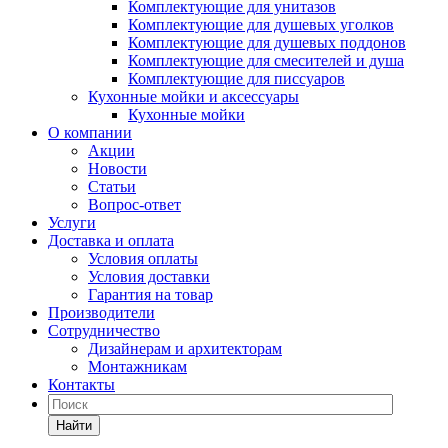
Комплектующие для унитазов
Комплектующие для душевых уголков
Комплектующие для душевых поддонов
Комплектующие для смесителей и душа
Комплектующие для писсуаров
Кухонные мойки и аксессуары
Кухонные мойки
О компании
Акции
Новости
Статьи
Вопрос-ответ
Услуги
Доставка и оплата
Условия оплаты
Условия доставки
Гарантия на товар
Производители
Сотрудничество
Дизайнерам и архитекторам
Монтажникам
Контакты
Найти