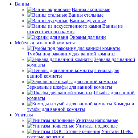
Ванны
Ванны акриловые
Ванны стальные
Ванны чугунные
Ванны из
искусственного камня
Экраны для ванн
Мебель для ванной комнаты
Тумбы под раковину для ванной комнаты
Зеркала для ванной
комнаты
Пеналы для
ванной комнаты
Зеркальные шкафы для ванной комнаты
Шкафы для ванной
комнаты
Комоды и
тумбы для ванной комнаты
Унитазы
Унитазы напольные
Унитазы подвесные
Унитазы ПЭК-
готовые решения