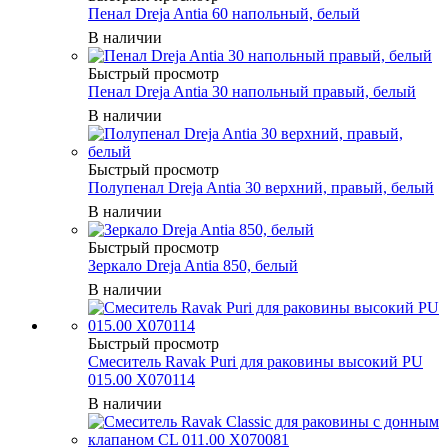
Пенал Dreja Antia 60 напольный, белый
В наличии
Быстрый просмотр
Пенал Dreja Antia 30 напольный правый, белый
В наличии
Быстрый просмотр
Полупенал Dreja Antia 30 верхний, правый, белый
В наличии
Быстрый просмотр
Зеркало Dreja Antia 850, белый
В наличии
Быстрый просмотр
Смеситель Ravak Puri для раковины высокий PU
015.00 X070114
В наличии