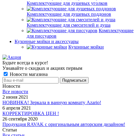
Комплектующие для душевых уголков
Комплектующие для душевых поддонов
Комплектующие для смесителей и душа
Комплектующие
для писсуаров
Кухонные мойки и аксессуары
Кухонные мойки
Будьте всегда в курсе!
Узнавайте о скидках и акциях первым
Новости магазина
Новости
Все новости
2 июня 2021
НОВИНКА! Зеркала в ванную комнату Azario!
6 апреля 2021
КОРРЕКТИРОВКА ЦЕН !
26 сентября 2020
Продукция RAVAK с оригинальным авторским дизайном!
Статьи
Все статьи