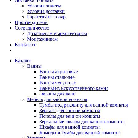
Доставка и оплата
Условия оплаты
Условия доставки
Гарантия на товар
Производители
Сотрудничество
Дизайнерам и архитекторам
Монтажникам
Контакты
Каталог
Ванны
Ванны акриловые
Ванны стальные
Ванны чугунные
Ванны из искусственного камня
Экраны для ванн
Мебель для ванной комнаты
Тумбы под раковину для ванной комнаты
Зеркала для ванной комнаты
Пеналы для ванной комнаты
Зеркальные шкафы для ванной комнаты
Шкафы для ванной комнаты
Комоды и тумбы для ванной комнаты