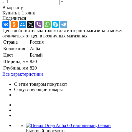
-
+
В корзину
Купить в 1 клик
Поделиться
Цена действительна только для интернет-магазина и может
отличаться от цен в розничных магазинах
Страна
Россия
Коллекция
Antia
Цвет
Белый
Ширина, мм
820
Глубина, мм
820
Все характеристики
С этим товаром покупают
Сопутствующие товары
Быстрый просмотр