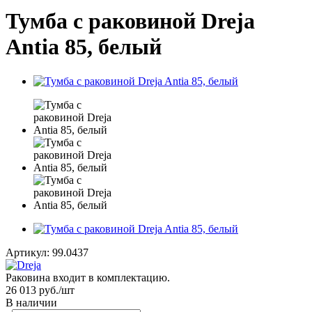
Тумба с раковиной Dreja
Antia 85, белый
Артикул:
99.0437
Раковина входит в комплектацию.
26 013
руб.
/шт
В наличии