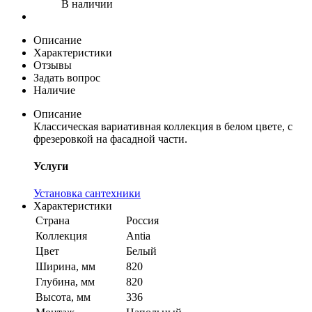
В наличии
Описание
Характеристики
Отзывы
Задать вопрос
Наличие
Описание
Классическая вариативная коллекция в белом цвете, с
фрезеровкой на фасадной части.
Услуги
Установка сантехники
Характеристики
Страна
Россия
Коллекция
Antia
Цвет
Белый
Ширина, мм
820
Глубина, мм
820
Высота, мм
336