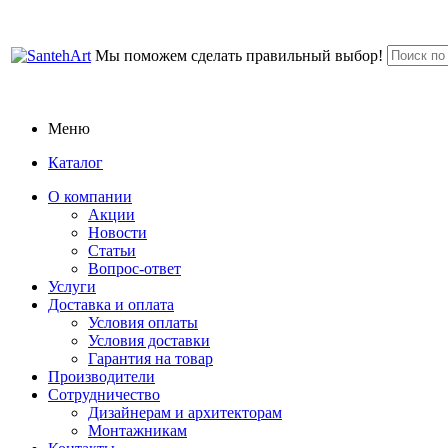
Мы поможем сделать правильный выбор!
Меню
Каталог
О компании
Акции
Новости
Статьи
Вопрос-ответ
Услуги
Доставка и оплата
Условия оплаты
Условия доставки
Гарантия на товар
Производители
Сотрудничество
Дизайнерам и архитекторам
Монтажникам