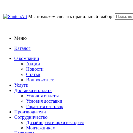
Мы поможем сделать правильный выбор!
Меню
Каталог
О компании
Акции
Новости
Статьи
Вопрос-ответ
Услуги
Доставка и оплата
Условия оплаты
Условия доставки
Гарантия на товар
Производители
Сотрудничество
Дизайнерам и архитекторам
Монтажникам