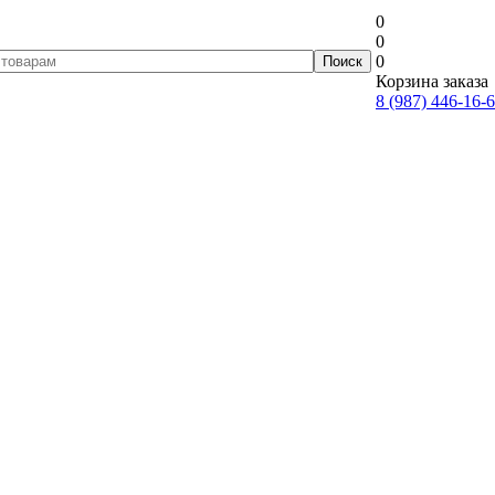
0
0
0
Корзина заказа
8 (987) 446-16-