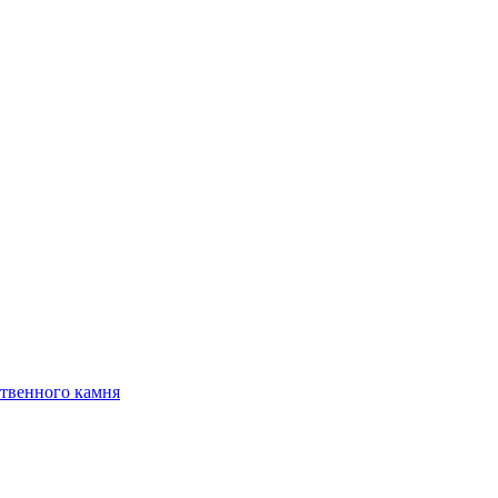
твенного камня