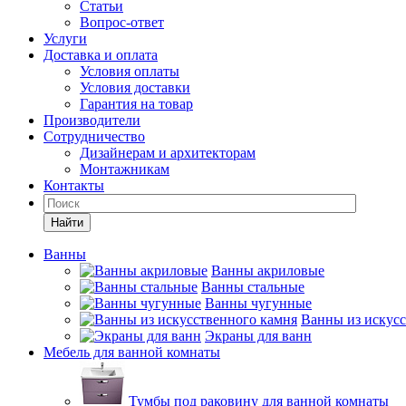
Статьи
Вопрос-ответ
Услуги
Доставка и оплата
Условия оплаты
Условия доставки
Гарантия на товар
Производители
Сотрудничество
Дизайнерам и архитекторам
Монтажникам
Контакты
Найти
Ванны
Ванны акриловые
Ванны стальные
Ванны чугунные
Ванны из искусс
Экраны для ванн
Мебель для ванной комнаты
Тумбы под раковину для ванной комнаты