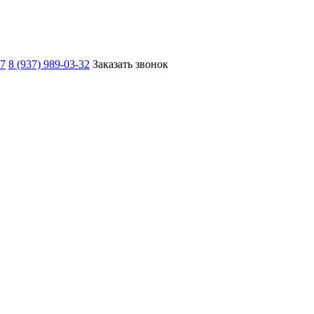
67
8 (937) 989-03-32
Заказать звонок