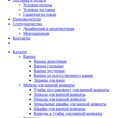
Доставка и оплата
Условия оплаты
Условия доставки
Гарантия на товар
Производители
Сотрудничество
Дизайнерам и архитекторам
Монтажникам
Контакты
Каталог
Ванны
Ванны акриловые
Ванны стальные
Ванны чугунные
Ванны из искусственного камня
Экраны для ванн
Мебель для ванной комнаты
Тумбы под раковину для ванной комнаты
Зеркала для ванной комнаты
Пеналы для ванной комнаты
Зеркальные шкафы для ванной комнаты
Шкафы для ванной комнаты
Комоды и тумбы для ванной комнаты