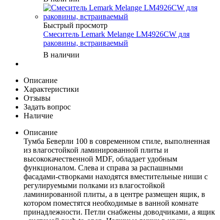
Быстрый просмотр
Смеситель Lemark Melange LM4926CW для
раковины, встраиваемый
В наличии
Описание
Характеристики
Отзывы
Задать вопрос
Наличие
Описание
Тумба Беверли 100 в современном стиле, выполненная
из влагостойкой ламинированной плиты и
высококачественной MDF, обладает удобным
функционалом. Слева и справа за распашными
фасадами-створками находятся вместительные ниши с
регулируемыми полками из влагостойкой
ламинированной плиты, а в центре размещен ящик, в
котором поместятся необходимые в ванной комнате
принадлежности. Петли снабжены доводчиками, а ящик