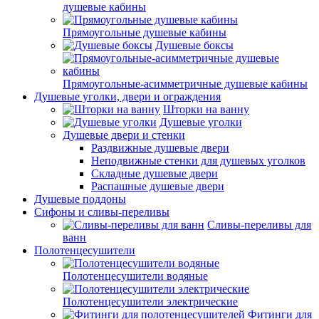
душевые кабины
Прямоугольные душевые кабины
Душевые боксы
Прямоугольные-асимметричные душевые кабины
Душевые уголки, двери и ограждения
Шторки на ванну
Душевые уголки
Душевые двери и стенки
Раздвижные душевые двери
Неподвижные стенки для душевых уголков
Складные душевые двери
Распашные душевые двери
Душевые поддоны
Сифоны и сливы-переливы
Сливы-переливы для
ванн
Полотенцесушители
Полотенцесушители водяные
Полотенцесушители электрические
Фитинги для