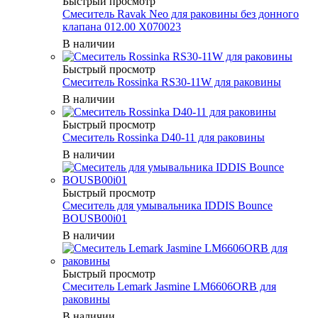
Быстрый просмотр
Смеситель Ravak Neo для раковины без донного
клапана 012.00 X070023
В наличии
Быстрый просмотр
Смеситель Rossinka RS30-11W для раковины
В наличии
Быстрый просмотр
Смеситель Rossinka D40-11 для раковины
В наличии
Быстрый просмотр
Смеситель для умывальника IDDIS Bounce
BOUSB00i01
В наличии
Быстрый просмотр
Смеситель Lemark Jasmine LM6606ORB для
раковины
В наличии