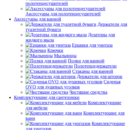
полотенцесушителей
Аксессуары для полотенцесушителей
Аксессуары для ванной
Держатели для
туалетной бумаги
Дозаторы для
жидкого мыла
Ершики для унитаза
Крючки
Мыльницы
Полки для ванной
Полотенцедержатели
Стаканы для ванной
Держатели для шторок
Сиденья
OVO для душевых уголков
Чистящие средства
Комплектующие для сантехники
Комплектующие
для мебели
Комплектующие для
ванн
Комплектующие
для унитазов