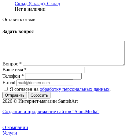
Склад (Склад), Склад
Нет в наличии
Оставить отзыв
Задать вопрос
Вопрос
*
Ваше имя
*
Телефон
*
E-mail
Я согласен на
обработку персональных данных
.
Сбросить
2026 © Интернет-магазин SantehArt
Создание и продвижение сайтов
“Slon-Media”
О компании
Услуги