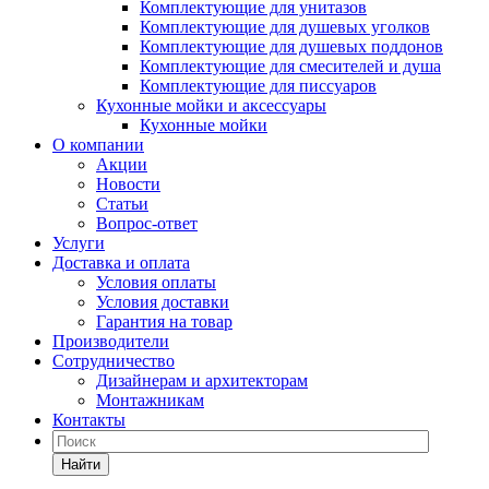
Комплектующие для унитазов
Комплектующие для душевых уголков
Комплектующие для душевых поддонов
Комплектующие для смесителей и душа
Комплектующие для писсуаров
Кухонные мойки и аксессуары
Кухонные мойки
О компании
Акции
Новости
Статьи
Вопрос-ответ
Услуги
Доставка и оплата
Условия оплаты
Условия доставки
Гарантия на товар
Производители
Сотрудничество
Дизайнерам и архитекторам
Монтажникам
Контакты
Найти