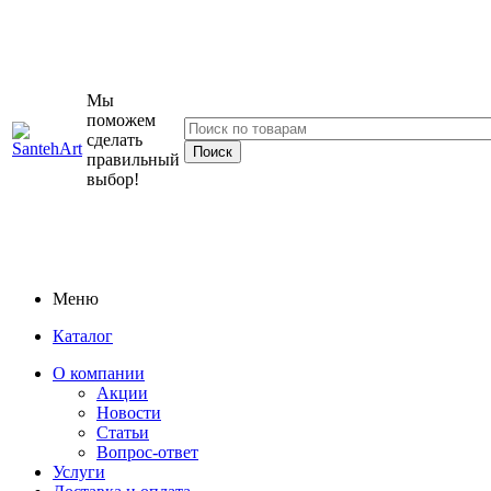
Мы
поможем
сделать
правильный
выбор!
Меню
Каталог
О компании
Акции
Новости
Статьи
Вопрос-ответ
Услуги