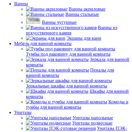
Ванны
Ванны акриловые
Ванны стальные
Ванны чугунные
Ванны из
искусственного камня
Экраны для ванн
Мебель для ванной комнаты
Тумбы под раковину для ванной комнаты
Зеркала для ванной
комнаты
Пеналы для
ванной комнаты
Зеркальные шкафы для ванной комнаты
Шкафы для ванной
комнаты
Комоды и
тумбы для ванной комнаты
Унитазы
Унитазы напольные
Унитазы подвесные
Унитазы ПЭК-