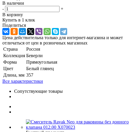
В наличии
-
+
В корзину
Купить в 1 клик
Поделиться
Цена действительна только для интернет-магазина и может
отличаться от цен в розничных магазинах
Страна
Россия
Коллекция
Беверли
Форма
Прямоугольная
Цвет
Белый глянец
Длина, мм
357
Все характеристики
Сопутствующие товары