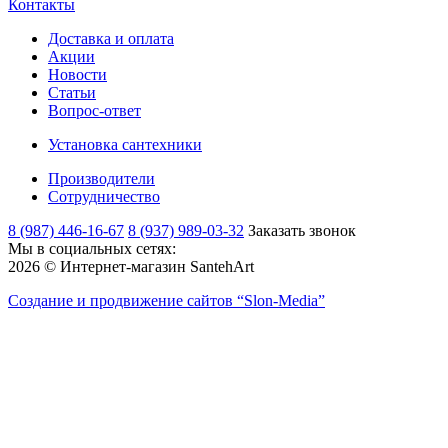
Контакты
Доставка и оплата
Акции
Новости
Статьи
Вопрос-ответ
Установка сантехники
Производители
Сотрудничество
8 (987) 446-16-67
8 (937) 989-03-32
Заказать звонок
Мы в социальных сетях:
2026 © Интернет-магазин SantehArt
Создание и продвижение сайтов
“Slon-Media”