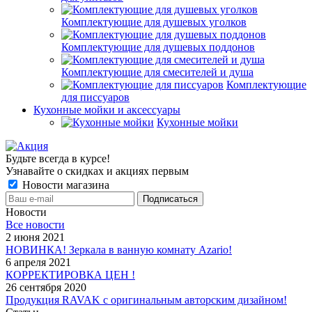
Комплектующие для душевых уголков
Комплектующие для душевых поддонов
Комплектующие для смесителей и душа
Комплектующие
для писсуаров
Кухонные мойки и аксессуары
Кухонные мойки
Будьте всегда в курсе!
Узнавайте о скидках и акциях первым
Новости магазина
Новости
Все новости
2 июня 2021
НОВИНКА! Зеркала в ванную комнату Azario!
6 апреля 2021
КОРРЕКТИРОВКА ЦЕН !
26 сентября 2020
Продукция RAVAK с оригинальным авторским дизайном!