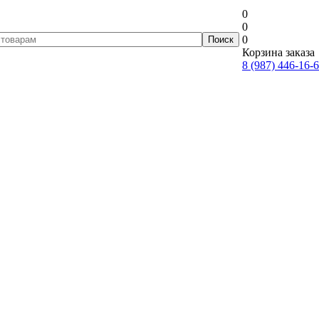
0
0
0
Корзина заказа
8 (987) 446-16-