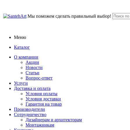
Мы поможем сделать правильный выбор!
Меню
Каталог
О компании
Акции
Новости
Статьи
Вопрос-ответ
Услуги
Доставка и оплата
Условия оплаты
Условия доставки
Гарантия на товар
Производители
Сотрудничество
Дизайнерам и архитекторам
Монтажникам