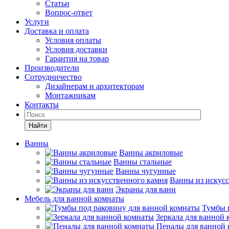
Статьи
Вопрос-ответ
Услуги
Доставка и оплата
Условия оплаты
Условия доставки
Гарантия на товар
Производители
Сотрудничество
Дизайнерам и архитекторам
Монтажникам
Контакты
Найти
Ванны
Ванны акриловые
Ванны стальные
Ванны чугунные
Ванны из искусс
Экраны для ванн
Мебель для ванной комнаты
Тумбы 
Зеркала для ванной
Пеналы для ванной