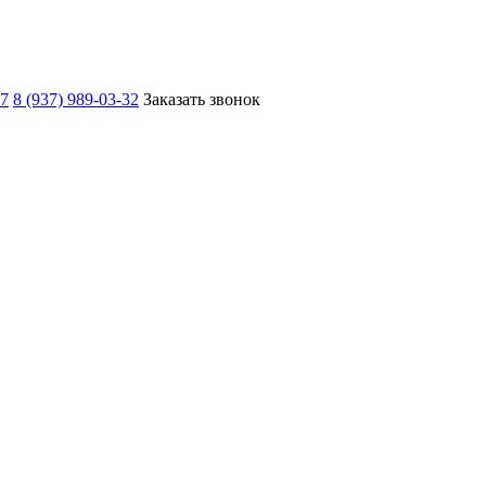
67
8 (937) 989-03-32
Заказать звонок