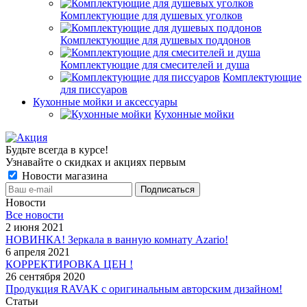
Комплектующие для душевых уголков
Комплектующие для душевых поддонов
Комплектующие для смесителей и душа
Комплектующие
для писсуаров
Кухонные мойки и аксессуары
Кухонные мойки
Будьте всегда в курсе!
Узнавайте о скидках и акциях первым
Новости магазина
Новости
Все новости
2 июня 2021
НОВИНКА! Зеркала в ванную комнату Azario!
6 апреля 2021
КОРРЕКТИРОВКА ЦЕН !
26 сентября 2020
Продукция RAVAK с оригинальным авторским дизайном!
Статьи