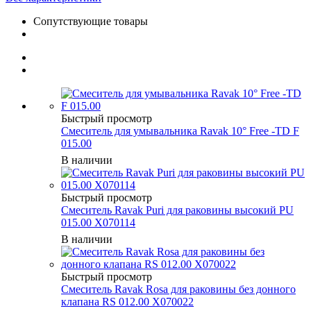
Сопутствующие товары
Быстрый просмотр
Смеситель для умывальника Ravak 10° Free -TD F
015.00
В наличии
Быстрый просмотр
Смеситель Ravak Puri для раковины высокий PU
015.00 X070114
В наличии
Быстрый просмотр
Смеситель Ravak Rosa для раковины без донного
клапана RS 012.00 X070022