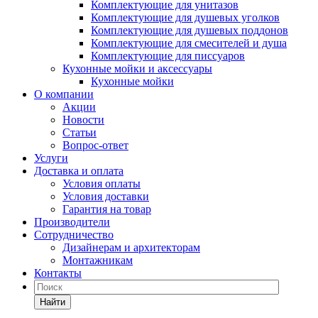
Комплектующие для унитазов
Комплектующие для душевых уголков
Комплектующие для душевых поддонов
Комплектующие для смесителей и душа
Комплектующие для писсуаров
Кухонные мойки и аксессуары
Кухонные мойки
О компании
Акции
Новости
Статьи
Вопрос-ответ
Услуги
Доставка и оплата
Условия оплаты
Условия доставки
Гарантия на товар
Производители
Сотрудничество
Дизайнерам и архитекторам
Монтажникам
Контакты
Найти