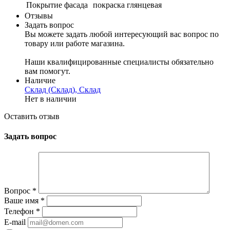
Покрытие фасада
покраска глянцевая
Отзывы
Задать вопрос
Вы можете задать любой интересующий вас вопрос по
товару или работе магазина.
Наши квалифицированные специалисты обязательно
вам помогут.
Наличие
Склад (Склад), Склад
Нет в наличии
Оставить отзыв
Задать вопрос
Вопрос
*
Ваше имя
*
Телефон
*
E-mail