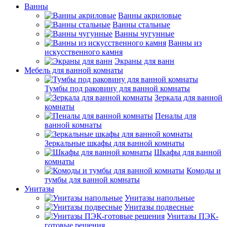
Ванны
Ванны акриловые
Ванны стальные
Ванны чугунные
Ванны из
искусственного камня
Экраны для ванн
Мебель для ванной комнаты
Тумбы под раковину для ванной комнаты
Зеркала для ванной
комнаты
Пеналы для
ванной комнаты
Зеркальные шкафы для ванной комнаты
Шкафы для ванной
комнаты
Комоды и
тумбы для ванной комнаты
Унитазы
Унитазы напольные
Унитазы подвесные
Унитазы ПЭК-
готовые решения