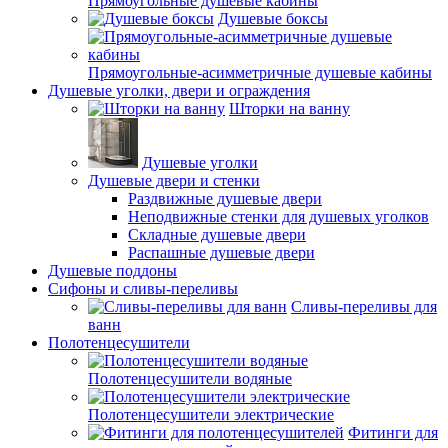
Прямоугольные душевые кабины
Душевые боксы
Прямоугольные-асимметричные душевые кабины
Душевые уголки, двери и ограждения
Шторки на ванну
Душевые уголки
Душевые двери и стенки
Раздвижные душевые двери
Неподвижные стенки для душевых уголков
Складные душевые двери
Распашные душевые двери
Душевые поддоны
Сифоны и сливы-переливы
Сливы-переливы для
ванн
Полотенцесушители
Полотенцесушители водяные
Полотенцесушители электрические
Фитинги для