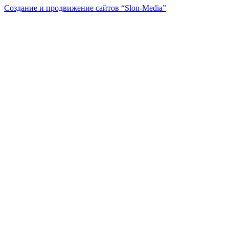
Создание и продвижение сайтов
“Slon-Media”