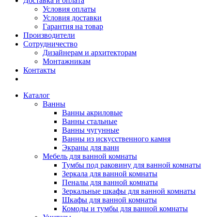
Доставка и оплата
Условия оплаты
Условия доставки
Гарантия на товар
Производители
Сотрудничество
Дизайнерам и архитекторам
Монтажникам
Контакты
Каталог
Ванны
Ванны акриловые
Ванны стальные
Ванны чугунные
Ванны из искусственного камня
Экраны для ванн
Мебель для ванной комнаты
Тумбы под раковину для ванной комнаты
Зеркала для ванной комнаты
Пеналы для ванной комнаты
Зеркальные шкафы для ванной комнаты
Шкафы для ванной комнаты
Комоды и тумбы для ванной комнаты