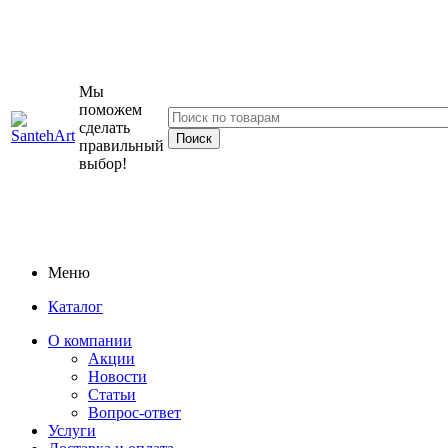
Мы
поможем
сделать
правильный
выбор!
Меню
Каталог
О компании
Акции
Новости
Статьи
Вопрос-ответ
Услуги