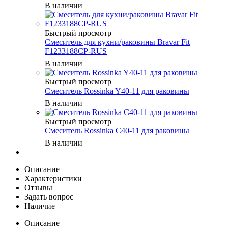
В наличии
Быстрый просмотр
Смеситель для кухни/раковины Bravar Fit
F1233188CP-RUS
В наличии
Быстрый просмотр
Смеситель Rossinka Y40-11 для раковины
В наличии
Быстрый просмотр
Смеситель Rossinka C40-11 для раковины
В наличии
Описание
Характеристики
Отзывы
Задать вопрос
Наличие
Описание