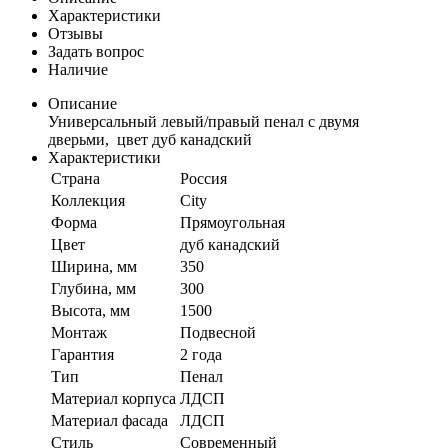
Характеристики
Отзывы
Задать вопрос
Наличие
Описание
Универсальный левый/правый пенал с двумя
дверьми, цвет дуб канадский
Характеристики
Страна
Россия
Коллекция
City
Форма
Прямоугольная
Цвет
дуб канадский
Ширина, мм
350
Глубина, мм
300
Высота, мм
1500
Монтаж
Подвесной
Гарантия
2 года
Тип
Пенал
Материал корпуса
ЛДСП
Материал фасада
ЛДСП
Стиль
Современный