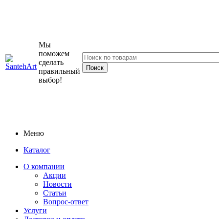
Мы
поможем
сделать
правильный
выбор!
Меню
Каталог
О компании
Акции
Новости
Статьи
Вопрос-ответ
Услуги