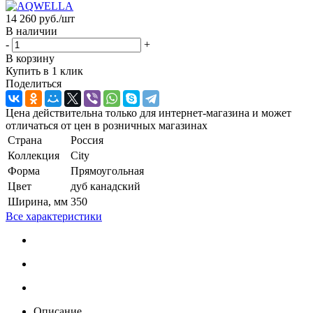
14 260
руб.
/шт
В наличии
-
+
В корзину
Купить в 1 клик
Поделиться
Цена действительна только для интернет-магазина и может
отличаться от цен в розничных магазинах
Страна
Россия
Коллекция
City
Форма
Прямоугольная
Цвет
дуб канадский
Ширина, мм
350
Все характеристики
Описание