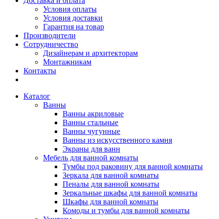
Доставка и оплата
Условия оплаты
Условия доставки
Гарантия на товар
Производители
Сотрудничество
Дизайнерам и архитекторам
Монтажникам
Контакты
Каталог
Ванны
Ванны акриловые
Ванны стальные
Ванны чугунные
Ванны из искусственного камня
Экраны для ванн
Мебель для ванной комнаты
Тумбы под раковину для ванной комнаты
Зеркала для ванной комнаты
Пеналы для ванной комнаты
Зеркальные шкафы для ванной комнаты
Шкафы для ванной комнаты
Комоды и тумбы для ванной комнаты