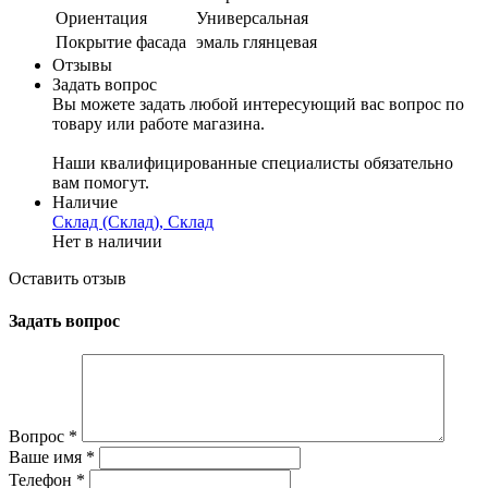
Ориентация
Универсальная
Покрытие фасада
эмаль глянцевая
Отзывы
Задать вопрос
Вы можете задать любой интересующий вас вопрос по
товару или работе магазина.
Наши квалифицированные специалисты обязательно
вам помогут.
Наличие
Склад (Склад), Склад
Нет в наличии
Оставить отзыв
Задать вопрос
Вопрос
*
Ваше имя
*
Телефон
*