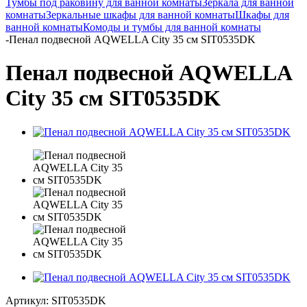
Тумбы под раковину для ванной комнаты
Зеркала для ванной
комнаты
Зеркальные шкафы для ванной комнаты
Шкафы для
ванной комнаты
Комоды и тумбы для ванной комнаты
-
Пенал подвесной AQWELLA City 35 см SIT0535DK
Пенал подвесной AQWELLA
City 35 см SIT0535DK
Артикул:
SIT0535DK