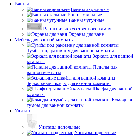
Ванны
Ванны акриловые
Ванны стальные
Ванны чугунные
Ванны из искусственного камня
Экраны для ванн
Мебель для ванной комнаты
Тумбы под раковину для ванной комнаты
Зеркала для ванной
комнаты
Пеналы для
ванной комнаты
Зеркальные шкафы для ванной комнаты
Шкафы для ванной
комнаты
Комоды и
тумбы для ванной комнаты
Унитазы
Унитазы напольные
Унитазы подвесные