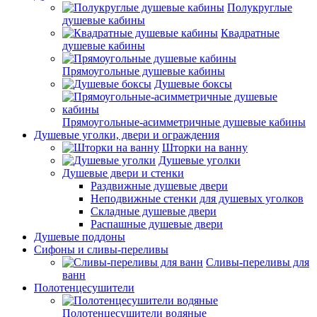
Полукруглые
душевые кабины
Квадратные
душевые кабины
Прямоугольные душевые кабины
Душевые боксы
Прямоугольные-асимметричные душевые кабины
Душевые уголки, двери и ограждения
Шторки на ванну
Душевые уголки
Душевые двери и стенки
Раздвижные душевые двери
Неподвижные стенки для душевых уголков
Складные душевые двери
Распашные душевые двери
Душевые поддоны
Сифоны и сливы-переливы
Сливы-переливы для
ванн
Полотенцесушители
Полотенцесушители водяные