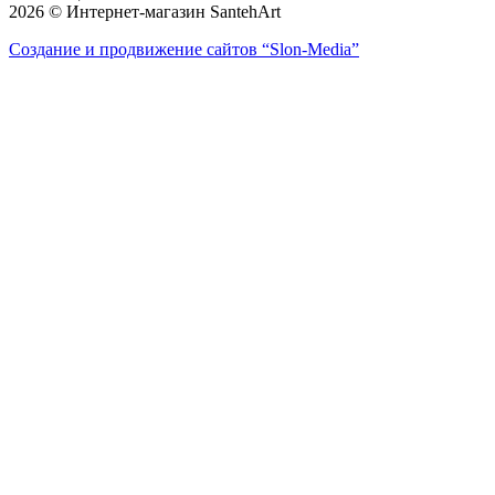
2026 © Интернет-магазин SantehArt
Создание и продвижение сайтов
“Slon-Media”