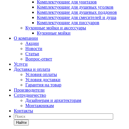
Комплектующие для унитазов
Комплектующие для душевых уголков
Комплектующие для душевых поддонов
Комплектующие для смесителей и душа
Комплектующие для писсуаров
Кухонные мойки и аксессуары
Кухонные мойки
О компании
Акции
Новости
Статьи
Вопрос-ответ
Услуги
Доставка и оплата
Условия оплаты
Условия доставки
Гарантия на товар
Производители
Сотрудничество
Дизайнерам и архитекторам
Монтажникам
Контакты
Найти