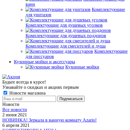
ванн
Комплектующие
для унитазов
Комплектующие для душевых уголков
Комплектующие для душевых поддонов
Комплектующие для смесителей и душа
Комплектующие
для писсуаров
Кухонные мойки и аксессуары
Кухонные мойки
Будьте всегда в курсе!
Узнавайте о скидках и акциях первым
Новости магазина
Новости
Все новости
2 июня 2021
НОВИНКА! Зеркала в ванную комнату Azario!
6 апреля 2021