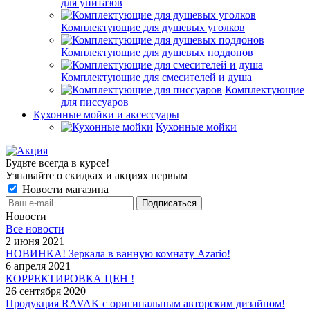
для унитазов
Комплектующие для душевых уголков
Комплектующие для душевых поддонов
Комплектующие для смесителей и душа
Комплектующие
для писсуаров
Кухонные мойки и аксессуары
Кухонные мойки
Будьте всегда в курсе!
Узнавайте о скидках и акциях первым
Новости магазина
Новости
Все новости
2 июня 2021
НОВИНКА! Зеркала в ванную комнату Azario!
6 апреля 2021
КОРРЕКТИРОВКА ЦЕН !
26 сентября 2020
Продукция RAVAK с оригинальным авторским дизайном!