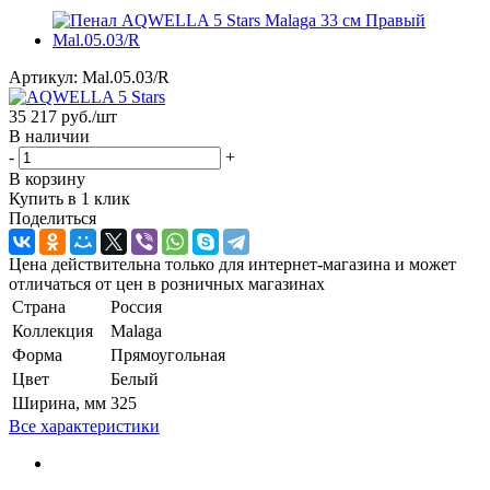
Артикул:
Mal.05.03/R
35 217
руб.
/шт
В наличии
-
+
В корзину
Купить в 1 клик
Поделиться
Цена действительна только для интернет-магазина и может
отличаться от цен в розничных магазинах
Страна
Россия
Коллекция
Malaga
Форма
Прямоугольная
Цвет
Белый
Ширина, мм
325
Все характеристики