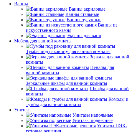
Ванны
Ванны акриловые
Ванны стальные
Ванны чугунные
Ванны из
искусственного камня
Экраны для ванн
Мебель для ванной комнаты
Тумбы под раковину для ванной комнаты
Зеркала для ванной
комнаты
Пеналы для
ванной комнаты
Зеркальные шкафы для ванной комнаты
Шкафы для ванной
комнаты
Комоды и
тумбы для ванной комнаты
Унитазы
Унитазы напольные
Унитазы подвесные
Унитазы ПЭК-
готовые решения