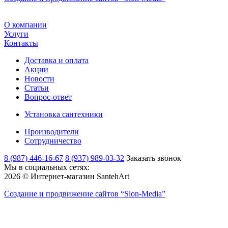
О компании
Услуги
Контакты
Доставка и оплата
Акции
Новости
Статьи
Вопрос-ответ
Установка сантехники
Производители
Сотрудничество
8 (987) 446-16-67
8 (937) 989-03-32
Заказать звонок
Мы в социальных сетях:
2026 © Интернет-магазин SantehArt
Создание и продвижение сайтов
“Slon-Media”