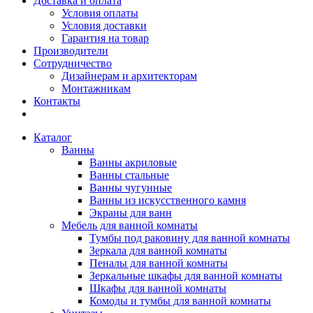
Доставка и оплата
Условия оплаты
Условия доставки
Гарантия на товар
Производители
Сотрудничество
Дизайнерам и архитекторам
Монтажникам
Контакты
Каталог
Ванны
Ванны акриловые
Ванны стальные
Ванны чугунные
Ванны из искусственного камня
Экраны для ванн
Мебель для ванной комнаты
Тумбы под раковину для ванной комнаты
Зеркала для ванной комнаты
Пеналы для ванной комнаты
Зеркальные шкафы для ванной комнаты
Шкафы для ванной комнаты
Комоды и тумбы для ванной комнаты