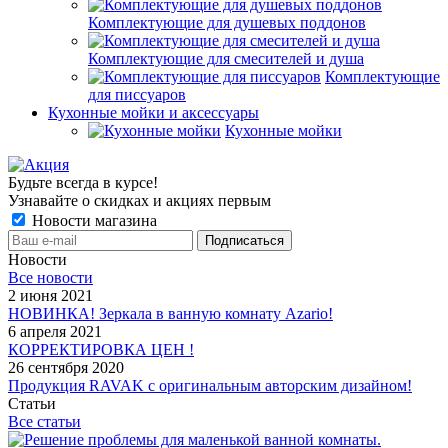
Комплектующие для душевых поддонов
Комплектующие для смесителей и душа
Комплектующие
для писсуаров
Кухонные мойки и аксессуары
Кухонные мойки
Будьте всегда в курсе!
Узнавайте о скидках и акциях первым
Новости магазина
Новости
Все новости
2 июня 2021
НОВИНКА! Зеркала в ванную комнату Azario!
6 апреля 2021
КОРРЕКТИРОВКА ЦЕН !
26 сентября 2020
Продукция RAVAK с оригинальным авторским дизайном!
Статьи
Все статьи