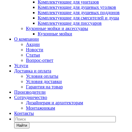
Комплектующие для унитазов
Комплектующие для душевых уголков
Комплектующие для душевых поддонов
Комплектующие для смесителей и душа
Комплектующие для писсуаров
Кухонные мойки и аксессуары
Кухонные мойки
О компании
Акции
Новости
Статьи
Вопрос-ответ
Услуги
Доставка и оплата
Условия оплаты
Условия доставки
Гарантия на товар
Производители
Сотрудничество
Дизайнерам и архитекторам
Монтажникам
Контакты
Найти