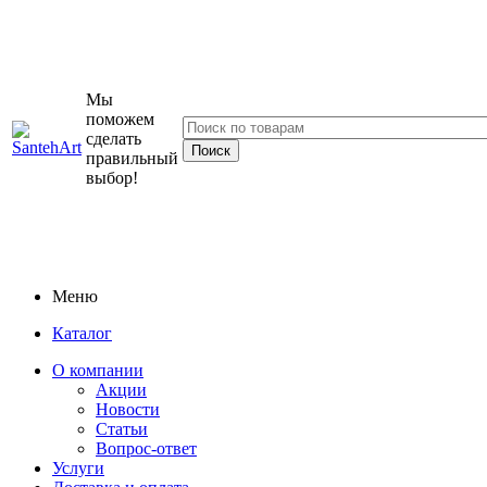
Мы
поможем
сделать
правильный
выбор!
Меню
Каталог
О компании
Акции
Новости
Статьи
Вопрос-ответ
Услуги