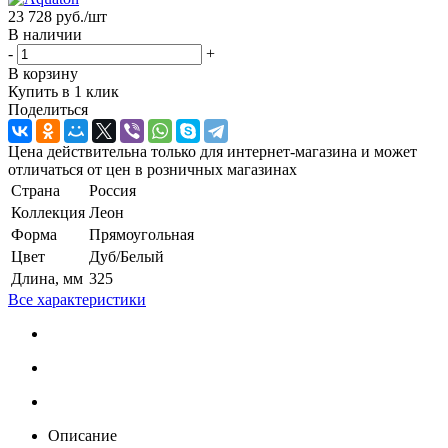
23 728
руб.
/шт
В наличии
-
+
В корзину
Купить в 1 клик
Поделиться
Цена действительна только для интернет-магазина и может
отличаться от цен в розничных магазинах
Страна
Россия
Коллекция
Леон
Форма
Прямоугольная
Цвет
Дуб/Белый
Длина, мм
325
Все характеристики
Описание