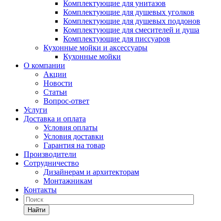
Комплектующие для унитазов
Комплектующие для душевых уголков
Комплектующие для душевых поддонов
Комплектующие для смесителей и душа
Комплектующие для писсуаров
Кухонные мойки и аксессуары
Кухонные мойки
О компании
Акции
Новости
Статьи
Вопрос-ответ
Услуги
Доставка и оплата
Условия оплаты
Условия доставки
Гарантия на товар
Производители
Сотрудничество
Дизайнерам и архитекторам
Монтажникам
Контакты
Найти