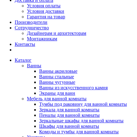
Доставка и оплата
Условия оплаты
Условия доставки
Гарантия на товар
Производители
Сотрудничество
Дизайнерам и архитекторам
Монтажникам
Контакты
Каталог
Ванны
Ванны акриловые
Ванны стальные
Ванны чугунные
Ванны из искусственного камня
Экраны для ванн
Мебель для ванной комнаты
Тумбы под раковину для ванной комнаты
Зеркала для ванной комнаты
Пеналы для ванной комнаты
Зеркальные шкафы для ванной комнаты
Шкафы для ванной комнаты
Комоды и тумбы для ванной комнаты