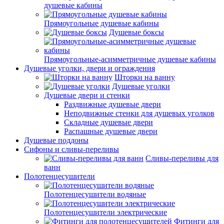
душевые кабины
Прямоугольные душевые кабины
Душевые боксы
Прямоугольные-асимметричные душевые кабины
Душевые уголки, двери и ограждения
Шторки на ванну
Душевые уголки
Душевые двери и стенки
Раздвижные душевые двери
Неподвижные стенки для душевых уголков
Складные душевые двери
Распашные душевые двери
Душевые поддоны
Сифоны и сливы-переливы
Сливы-переливы для
ванн
Полотенцесушители
Полотенцесушители водяные
Полотенцесушители электрические
Фитинги для