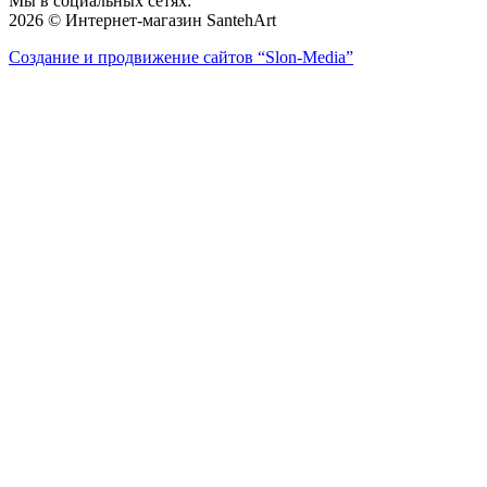
Мы в социальных сетях:
2026 © Интернет-магазин SantehArt
Создание и продвижение сайтов
“Slon-Media”