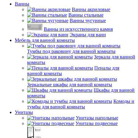
Ванны
Ванны акриловые
Ванны стальные
Ванны чугунные
Ванны из искусственного камня
Экраны для ванн
Мебель для ванной комнаты
Тумбы под раковину для ванной комнаты
Зеркала для ванной
комнаты
Пеналы для
ванной комнаты
Зеркальные шкафы для ванной комнаты
Шкафы для ванной
комнаты
Комоды и
тумбы для ванной комнаты
Унитазы
Унитазы напольные
Унитазы подвесные