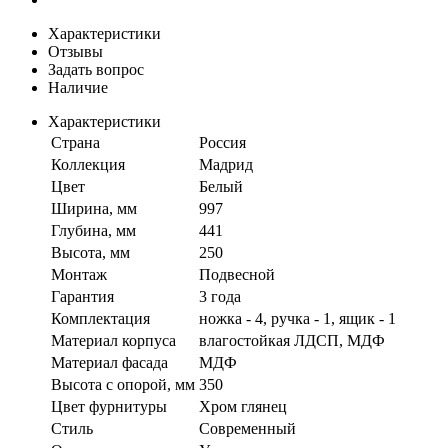
Характеристики
Отзывы
Задать вопрос
Наличие
Характеристики
Страна
Россия
Коллекция
Мадрид
Цвет
Белый
Ширина, мм
997
Глубина, мм
441
Высота, мм
250
Монтаж
Подвесной
Гарантия
3 года
Комплектация
ножка - 4, ручка - 1, ящик - 1
Материал корпуса
влагостойкая ЛДСП, МДФ
Материал фасада
МДФ
Высота с опорой, мм
350
Цвет фурнитуры
Хром глянец
Стиль
Современный