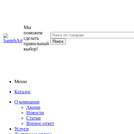
Мы
поможем
сделать
правильный
выбор!
Меню
Каталог
О компании
Акции
Новости
Статьи
Вопрос-ответ
Услуги