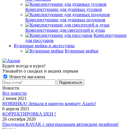
Комплектующие для душевых уголков
Комплектующие для душевых поддонов
Комплектующие для смесителей и душа
Комплектующие
для писсуаров
Кухонные мойки и аксессуары
Кухонные мойки
Будьте всегда в курсе!
Узнавайте о скидках и акциях первым
Новости магазина
Новости
Все новости
2 июня 2021
НОВИНКА! Зеркала в ванную комнату Azario!
6 апреля 2021
КОРРЕКТИРОВКА ЦЕН !
26 сентября 2020
Продукция RAVAK с оригинальным авторским дизайном!