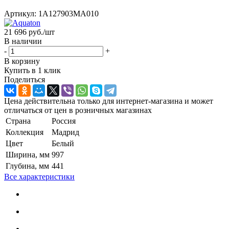
Артикул:
1A127903MA010
21 696
руб.
/шт
В наличии
-
+
В корзину
Купить в 1 клик
Поделиться
Цена действительна только для интернет-магазина и может
отличаться от цен в розничных магазинах
Страна
Россия
Коллекция
Мадрид
Цвет
Белый
Ширина, мм
997
Глубина, мм
441
Все характеристики