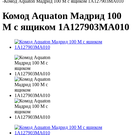
-
Комод Aquaton Мадрид 100 М с ящиком 1A127903MA010
Комод Aquaton Мадрид 100
М с ящиком 1A127903MA010