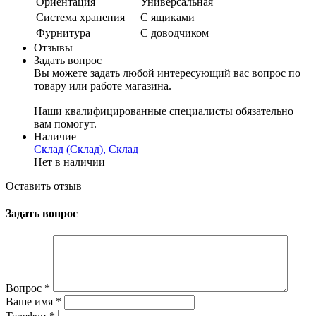
Ориентация
Универсальная
Система хранения
С ящиками
Фурнитура
С доводчиком
Отзывы
Задать вопрос
Вы можете задать любой интересующий вас вопрос по
товару или работе магазина.
Наши квалифицированные специалисты обязательно
вам помогут.
Наличие
Склад (Склад), Склад
Нет в наличии
Оставить отзыв
Задать вопрос
Вопрос
*
Ваше имя
*