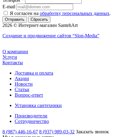
Телефон
*
E-mail
Я согласен на
обработку персональных данных
.
Сбросить
2026 © Интернет-магазин SantehArt
Создание и продвижение сайтов
“Slon-Media”
О компании
Услуги
Контакты
Доставка и оплата
Акции
Новости
Статьи
Вопрос-ответ
Установка сантехники
Производители
Сотрудничество
8 (987) 446-16-67
8 (937) 989-03-32
Заказать звонок