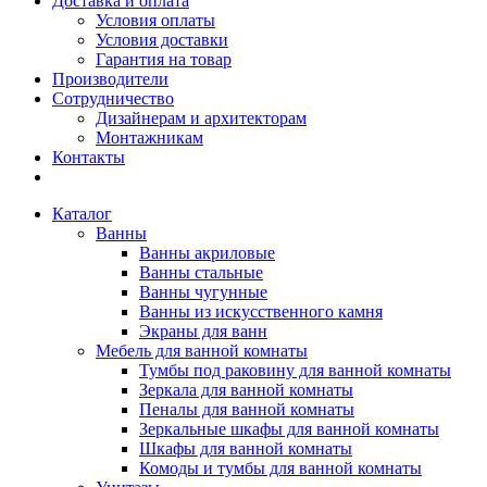
Доставка и оплата
Условия оплаты
Условия доставки
Гарантия на товар
Производители
Сотрудничество
Дизайнерам и архитекторам
Монтажникам
Контакты
Каталог
Ванны
Ванны акриловые
Ванны стальные
Ванны чугунные
Ванны из искусственного камня
Экраны для ванн
Мебель для ванной комнаты
Тумбы под раковину для ванной комнаты
Зеркала для ванной комнаты
Пеналы для ванной комнаты
Зеркальные шкафы для ванной комнаты
Шкафы для ванной комнаты
Комоды и тумбы для ванной комнаты