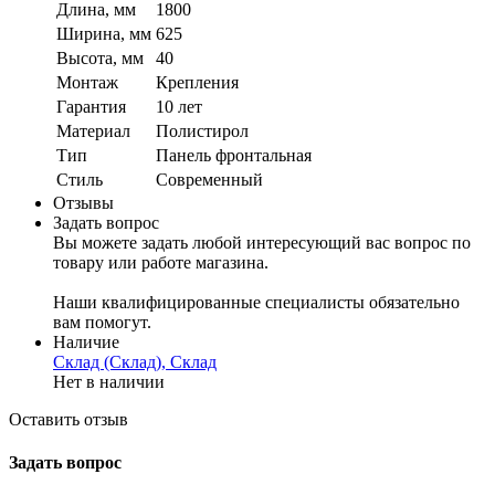
Длина, мм
1800
Ширина, мм
625
Высота, мм
40
Монтаж
Крепления
Гарантия
10 лет
Материал
Полистирол
Тип
Панель фронтальная
Стиль
Современный
Отзывы
Задать вопрос
Вы можете задать любой интересующий вас вопрос по
товару или работе магазина.
Наши квалифицированные специалисты обязательно
вам помогут.
Наличие
Склад (Склад), Склад
Нет в наличии
Оставить отзыв
Задать вопрос