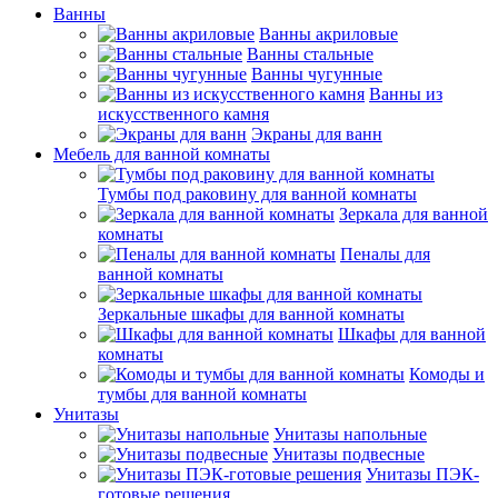
Ванны
Ванны акриловые
Ванны стальные
Ванны чугунные
Ванны из
искусственного камня
Экраны для ванн
Мебель для ванной комнаты
Тумбы под раковину для ванной комнаты
Зеркала для ванной
комнаты
Пеналы для
ванной комнаты
Зеркальные шкафы для ванной комнаты
Шкафы для ванной
комнаты
Комоды и
тумбы для ванной комнаты
Унитазы
Унитазы напольные
Унитазы подвесные
Унитазы ПЭК-
готовые решения