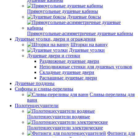
душевые кабины
Прямоугольные душевые кабины
Душевые боксы
Прямоугольные-асимметричные душевые кабины
Душевые уголки, двери и ограждения
Шторки на ванну
Душевые уголки
Душевые двери и стенки
Раздвижные душевые двери
Неподвижные стенки для душевых уголков
Складные душевые двери
Распашные душевые двери
Душевые поддоны
Сифоны и сливы-переливы
Сливы-переливы для
ванн
Полотенцесушители
Полотенцесушители водяные
Полотенцесушители электрические
Фитинги для