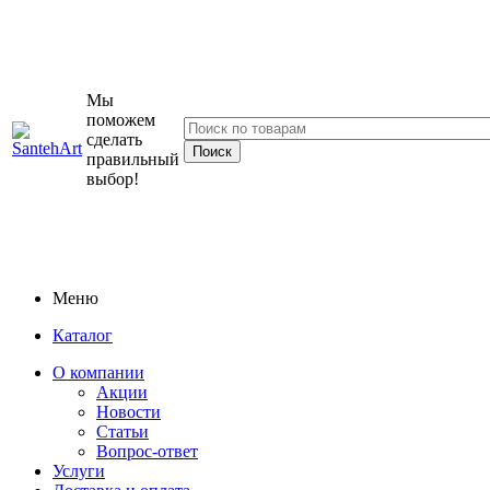
Мы
поможем
сделать
правильный
выбор!
Меню
Каталог
О компании
Акции
Новости
Статьи
Вопрос-ответ
Услуги