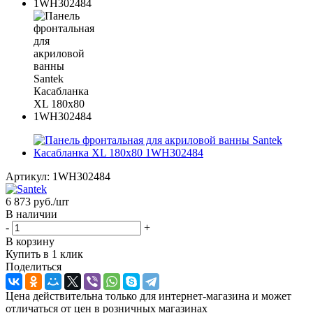
Артикул:
1WH302484
6 873
руб.
/шт
В наличии
-
+
В корзину
Купить в 1 клик
Поделиться
Цена действительна только для интернет-магазина и может
отличаться от цен в розничных магазинах