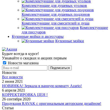
Комплектующие для душевых уголков
Комплектующие для душевых поддонов
Комплектующие для смесителей и душа
Комплектующие
для писсуаров
Кухонные мойки и аксессуары
Кухонные мойки
Будьте всегда в курсе!
Узнавайте о скидках и акциях первым
Новости магазина
Новости
Все новости
2 июня 2021
НОВИНКА! Зеркала в ванную комнату Azario!
6 апреля 2021
КОРРЕКТИРОВКА ЦЕН !
26 сентября 2020
Продукция RAVAK с оригинальным авторским дизайном!
Статьи