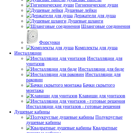
Гигиенические души
Душевые лейки
Держатели для душа
Душевые шланги
Шланговые соединения
Форсунки
Комплекты для душа
Инсталляции
Инсталляции для
унитазов
Инсталляции для биде
Инсталляции для
раковин
Бачки скрытого
монтажа
Клавиши для унитазов
Инсталляции для унитазов - готовые решения
Душевые кабины
Полукруглые
душевые кабины
Квадратные