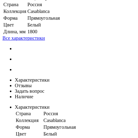
Страна
Россия
Коллекция
Casablanca
Форма
Прямоугольная
Цвет
Белый
Длина, мм
1800
Все характеристики
Характеристики
Отзывы
Задать вопрос
Наличие
Характеристики
Страна
Россия
Коллекция
Casablanca
Форма
Прямоугольная
Цвет
Белый