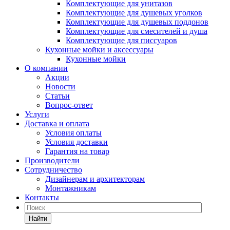
Комплектующие для унитазов
Комплектующие для душевых уголков
Комплектующие для душевых поддонов
Комплектующие для смесителей и душа
Комплектующие для писсуаров
Кухонные мойки и аксессуары
Кухонные мойки
О компании
Акции
Новости
Статьи
Вопрос-ответ
Услуги
Доставка и оплата
Условия оплаты
Условия доставки
Гарантия на товар
Производители
Сотрудничество
Дизайнерам и архитекторам
Монтажникам
Контакты
Найти