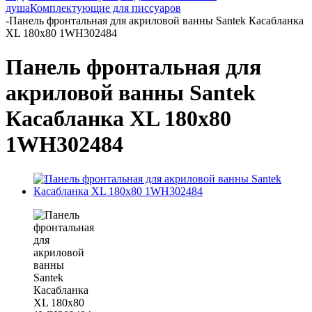
душа
Комплектующие для писсуаров
-
Панель фронтальная для акриловой ванны Santek Касабланка
XL 180х80 1WH302484
Панель фронтальная для
акриловой ванны Santek
Касабланка XL 180х80
1WH302484