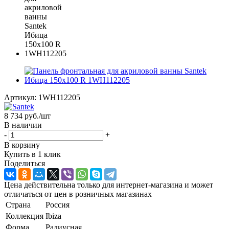
Артикул:
1WH112205
8 734
руб.
/шт
В наличии
-
+
В корзину
Купить в 1 клик
Поделиться
Цена действительна только для интернет-магазина и может
отличаться от цен в розничных магазинах
Страна
Россия
Коллекция
Ibiza
Форма
Радиусная