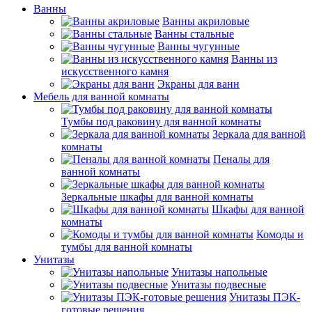
Ванны
Ванны акриловые
Ванны стальные
Ванны чугунные
Ванны из
искусственного камня
Экраны для ванн
Мебель для ванной комнаты
Тумбы под раковину для ванной комнаты
Зеркала для ванной
комнаты
Пеналы для
ванной комнаты
Зеркальные шкафы для ванной комнаты
Шкафы для ванной
комнаты
Комоды и
тумбы для ванной комнаты
Унитазы
Унитазы напольные
Унитазы подвесные
Унитазы ПЭК-
готовые решения