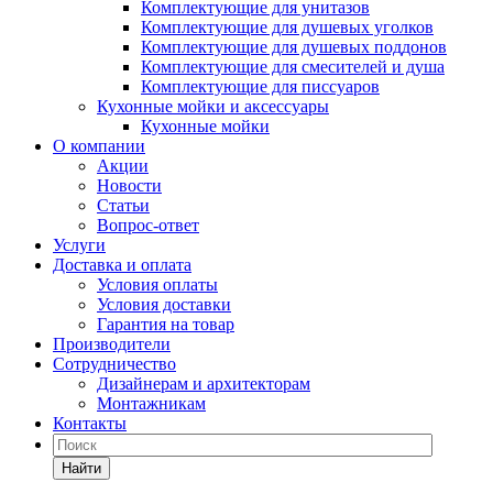
Комплектующие для унитазов
Комплектующие для душевых уголков
Комплектующие для душевых поддонов
Комплектующие для смесителей и душа
Комплектующие для писсуаров
Кухонные мойки и аксессуары
Кухонные мойки
О компании
Акции
Новости
Статьи
Вопрос-ответ
Услуги
Доставка и оплата
Условия оплаты
Условия доставки
Гарантия на товар
Производители
Сотрудничество
Дизайнерам и архитекторам
Монтажникам
Контакты
Найти