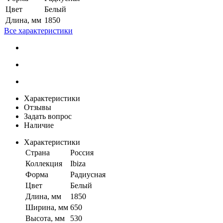
Цвет
Белый
Длина, мм
1850
Все характеристики
Характеристики
Отзывы
Задать вопрос
Наличие
Характеристики
Страна
Россия
Коллекция
Ibiza
Форма
Радиусная
Цвет
Белый
Длина, мм
1850
Ширина, мм
650
Высота, мм
530