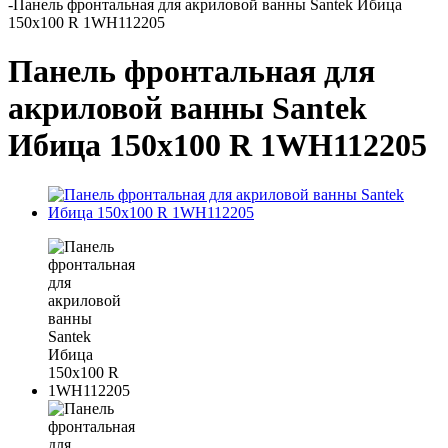
-
Панель фронтальная для акриловой ванны Santek Ибица
150х100 R 1WH112205
Панель фронтальная для
акриловой ванны Santek
Ибица 150х100 R 1WH112205