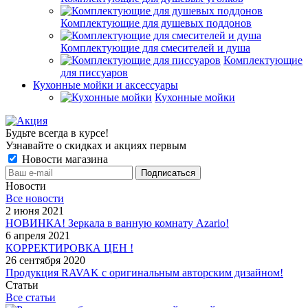
Комплектующие для душевых поддонов
Комплектующие для смесителей и душа
Комплектующие
для писсуаров
Кухонные мойки и аксессуары
Кухонные мойки
Будьте всегда в курсе!
Узнавайте о скидках и акциях первым
Новости магазина
Новости
Все новости
2 июня 2021
НОВИНКА! Зеркала в ванную комнату Azario!
6 апреля 2021
КОРРЕКТИРОВКА ЦЕН !
26 сентября 2020
Продукция RAVAK с оригинальным авторским дизайном!
Статьи
Все статьи