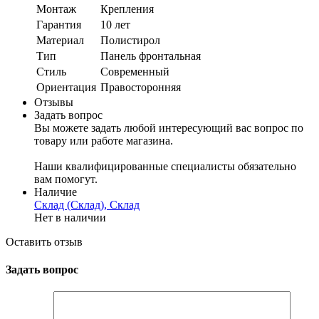
Монтаж
Крепления
Гарантия
10 лет
Материал
Полистирол
Тип
Панель фронтальная
Стиль
Современный
Ориентация
Правосторонняя
Отзывы
Задать вопрос
Вы можете задать любой интересующий вас вопрос по
товару или работе магазина.
Наши квалифицированные специалисты обязательно
вам помогут.
Наличие
Склад (Склад), Склад
Нет в наличии
Оставить отзыв
Задать вопрос