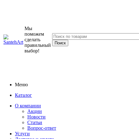
Мы
поможем
сделать
правильный
выбор!
Меню
Каталог
О компании
Акции
Новости
Статьи
Вопрос-ответ
Услуги