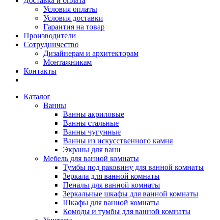
Доставка и оплата
Условия оплаты
Условия доставки
Гарантия на товар
Производители
Сотрудничество
Дизайнерам и архитекторам
Монтажникам
Контакты
Каталог
Ванны
Ванны акриловые
Ванны стальные
Ванны чугунные
Ванны из искусственного камня
Экраны для ванн
Мебель для ванной комнаты
Тумбы под раковину для ванной комнаты
Зеркала для ванной комнаты
Пеналы для ванной комнаты
Зеркальные шкафы для ванной комнаты
Шкафы для ванной комнаты
Комоды и тумбы для ванной комнаты