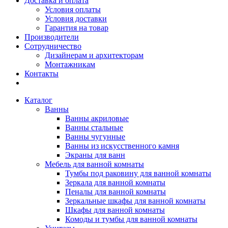
Доставка и оплата
Условия оплаты
Условия доставки
Гарантия на товар
Производители
Сотрудничество
Дизайнерам и архитекторам
Монтажникам
Контакты
Каталог
Ванны
Ванны акриловые
Ванны стальные
Ванны чугунные
Ванны из искусственного камня
Экраны для ванн
Мебель для ванной комнаты
Тумбы под раковину для ванной комнаты
Зеркала для ванной комнаты
Пеналы для ванной комнаты
Зеркальные шкафы для ванной комнаты
Шкафы для ванной комнаты
Комоды и тумбы для ванной комнаты