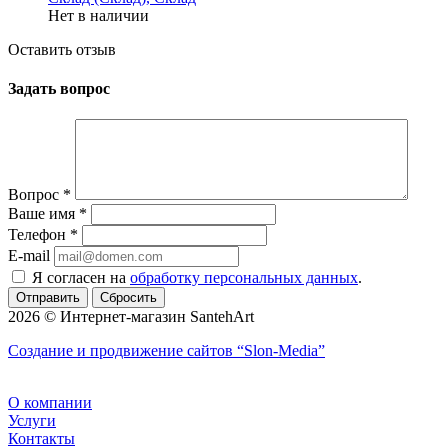
Нет в наличии
Оставить отзыв
Задать вопрос
Вопрос
*
Ваше имя
*
Телефон
*
E-mail
Я согласен на
обработку персональных данных
.
Сбросить
2026 © Интернет-магазин SantehArt
Создание и продвижение сайтов
“Slon-Media”
О компании
Услуги
Контакты