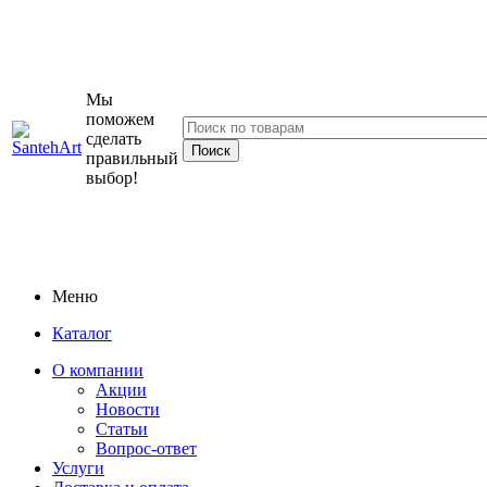
Мы
поможем
сделать
правильный
выбор!
Меню
Каталог
О компании
Акции
Новости
Статьи
Вопрос-ответ
Услуги