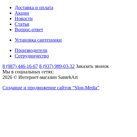
Доставка и оплата
Акции
Новости
Статьи
Вопрос-ответ
Установка сантехники
Производители
Сотрудничество
8 (987) 446-16-67
8 (937) 989-03-32
Заказать звонок
Мы в социальных сетях:
2026 © Интернет-магазин SantehArt
Создание и продвижение сайтов
“Slon-Media”