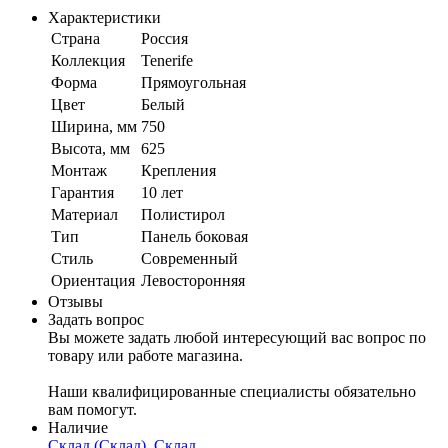
Характеристики
Страна
Россия
Коллекция
Tenerife
Форма
Прямоугольная
Цвет
Белый
Ширина, мм
750
Высота, мм
625
Монтаж
Крепления
Гарантия
10 лет
Материал
Полистирол
Тип
Панель боковая
Стиль
Современный
Ориентация
Левосторонняя
Отзывы
Задать вопрос
Вы можете задать любой интересующий вас вопрос по
товару или работе магазина.
Наши квалифицированные специалисты обязательно
вам помогут.
Наличие
Склад (Склад), Склад