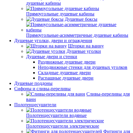
душевые кабины
Прямоугольные душевые кабины
Душевые боксы
Прямоугольные-асимметричные душевые кабины
Душевые уголки, двери и ограждения
Шторки на ванну
Душевые уголки
Душевые двери и стенки
Раздвижные душевые двери
Неподвижные стенки для душевых уголков
Складные душевые двери
Распашные душевые двери
Душевые поддоны
Сифоны и сливы-переливы
Сливы-переливы для
ванн
Полотенцесушители
Полотенцесушители водяные
Полотенцесушители электрические
Фитинги для