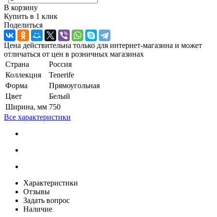
В корзину
Купить в 1 клик
Поделиться
Цена действительна только для интернет-магазина и может
отличаться от цен в розничных магазинах
Страна
Россия
Коллекция
Tenerife
Форма
Прямоугольная
Цвет
Белый
Ширина, мм
750
Все характеристики
Характеристики
Отзывы
Задать вопрос
Наличие