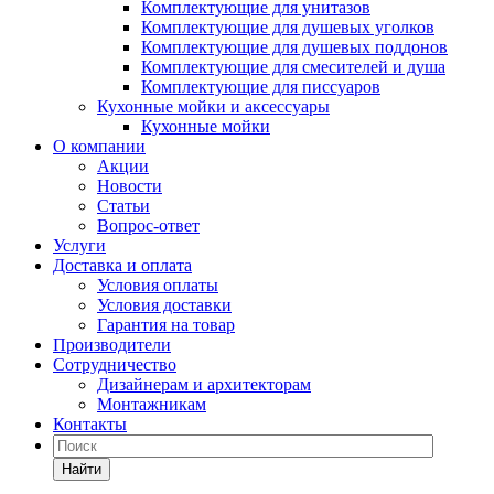
Комплектующие для унитазов
Комплектующие для душевых уголков
Комплектующие для душевых поддонов
Комплектующие для смесителей и душа
Комплектующие для писсуаров
Кухонные мойки и аксессуары
Кухонные мойки
О компании
Акции
Новости
Статьи
Вопрос-ответ
Услуги
Доставка и оплата
Условия оплаты
Условия доставки
Гарантия на товар
Производители
Сотрудничество
Дизайнерам и архитекторам
Монтажникам
Контакты
Найти