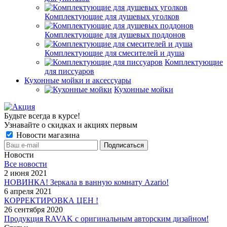
Комплектующие для душевых уголков
Комплектующие для душевых поддонов
Комплектующие для смесителей и душа
Комплектующие
для писсуаров
Кухонные мойки и аксессуары
Кухонные мойки
Будьте всегда в курсе!
Узнавайте о скидках и акциях первым
Новости магазина
Новости
Все новости
2 июня 2021
НОВИНКА! Зеркала в ванную комнату Azario!
6 апреля 2021
КОРРЕКТИРОВКА ЦЕН !
26 сентября 2020
Продукция RAVAK с оригинальным авторским дизайном!