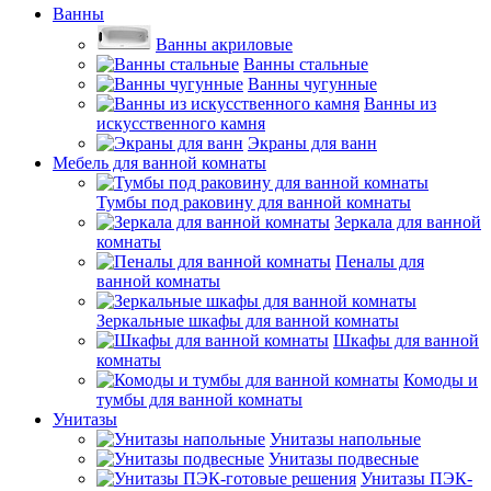
Ванны
Ванны акриловые
Ванны стальные
Ванны чугунные
Ванны из
искусственного камня
Экраны для ванн
Мебель для ванной комнаты
Тумбы под раковину для ванной комнаты
Зеркала для ванной
комнаты
Пеналы для
ванной комнаты
Зеркальные шкафы для ванной комнаты
Шкафы для ванной
комнаты
Комоды и
тумбы для ванной комнаты
Унитазы
Унитазы напольные
Унитазы подвесные
Унитазы ПЭК-