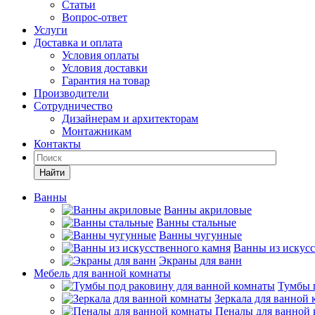
Статьи
Вопрос-ответ
Услуги
Доставка и оплата
Условия оплаты
Условия доставки
Гарантия на товар
Производители
Сотрудничество
Дизайнерам и архитекторам
Монтажникам
Контакты
Найти
Ванны
Ванны акриловые
Ванны стальные
Ванны чугунные
Ванны из искусс
Экраны для ванн
Мебель для ванной комнаты
Тумбы 
Зеркала для ванной
Пеналы для ванной