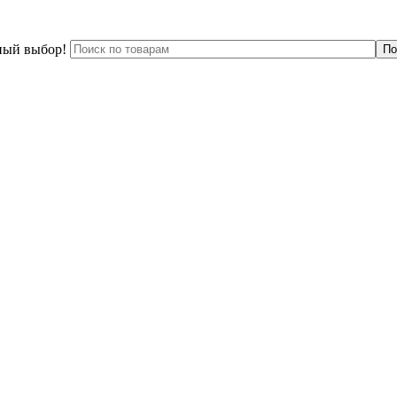
ный выбор!