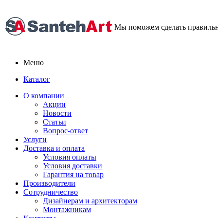
Мы поможем сделать правиль
Меню
Каталог
О компании
Акции
Новости
Статьи
Вопрос-ответ
Услуги
Доставка и оплата
Условия оплаты
Условия доставки
Гарантия на товар
Производители
Сотрудничество
Дизайнерам и архитекторам
Монтажникам