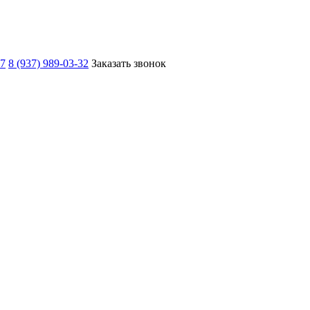
67
8 (937) 989-03-32
Заказать звонок