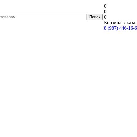
0
0
0
Корзина заказа
8 (987) 446-16-