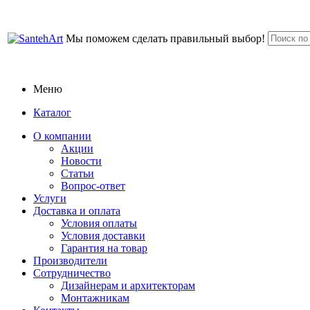
Мы поможем сделать правильный выбор!
Меню
Каталог
О компании
Акции
Новости
Статьи
Вопрос-ответ
Услуги
Доставка и оплата
Условия оплаты
Условия доставки
Гарантия на товар
Производители
Сотрудничество
Дизайнерам и архитекторам
Монтажникам