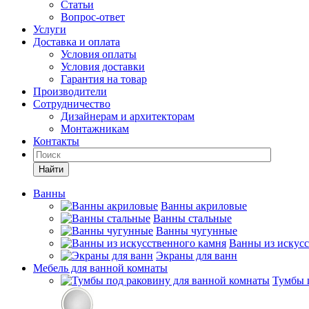
Статьи
Вопрос-ответ
Услуги
Доставка и оплата
Условия оплаты
Условия доставки
Гарантия на товар
Производители
Сотрудничество
Дизайнерам и архитекторам
Монтажникам
Контакты
Найти
Ванны
Ванны акриловые
Ванны стальные
Ванны чугунные
Ванны из искусс
Экраны для ванн
Мебель для ванной комнаты
Тумбы 