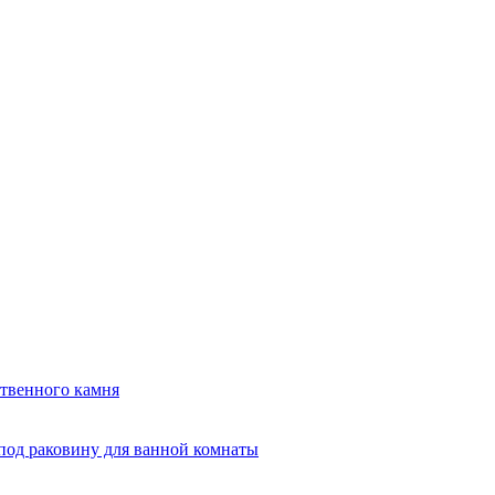
твенного камня
под раковину для ванной комнаты