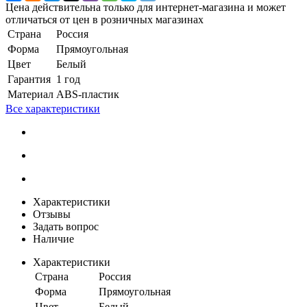
Цена действительна только для интернет-магазина и может
отличаться от цен в розничных магазинах
Страна
Россия
Форма
Прямоугольная
Цвет
Белый
Гарантия
1 год
Материал
ABS-пластик
Все характеристики
Характеристики
Отзывы
Задать вопрос
Наличие
Характеристики
Страна
Россия
Форма
Прямоугольная
Цвет
Белый