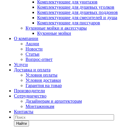
Комплектующие для унитазов
Комплектующие для душевых уголков
Комплектующие для душевых поддонов
Комплектующие для смесителей и душа
Комплектующие для писсуаров
Кухонные мойки и аксессуары
Кухонные мойки
О компании
Акции
Новости
Статьи
Вопрос-ответ
Услуги
Доставка и оплата
Условия оплаты
Условия доставки
Гарантия на товар
Производители
Сотрудничество
Дизайнерам и архитекторам
Монтажникам
Контакты
Найти