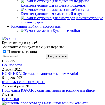
Комплектующие для душевых поддонов
Комплектующие для смесителей и душа
Комплектующие
для писсуаров
Кухонные мойки и аксессуары
Кухонные мойки
Будьте всегда в курсе!
Узнавайте о скидках и акциях первым
Новости магазина
Новости
Все новости
2 июня 2021
НОВИНКА! Зеркала в ванную комнату Azario!
6 апреля 2021
КОРРЕКТИРОВКА ЦЕН !
26 сентября 2020
Продукция RAVAK с оригинальным авторским дизайном!
Статьи
Все статьи