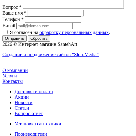
Вопрос
*
Ваше имя
*
Телефон
*
E-mail
Я согласен на
обработку персональных данных
.
Сбросить
2026 © Интернет-магазин SantehArt
Создание и продвижение сайтов
“Slon-Media”
О компании
Услуги
Контакты
Доставка и оплата
Акции
Новости
Статьи
Вопрос-ответ
Установка сантехники
Производители