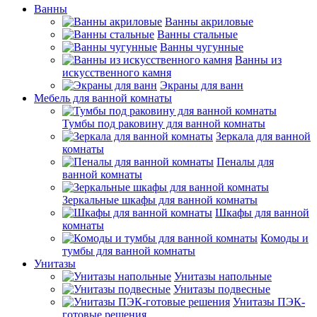
Ванны
Ванны акриловые
Ванны стальные
Ванны чугунные
Ванны из
искусственного камня
Экраны для ванн
Мебель для ванной комнаты
Тумбы под раковину для ванной комнаты
Зеркала для ванной
комнаты
Пеналы для
ванной комнаты
Зеркальные шкафы для ванной комнаты
Шкафы для ванной
комнаты
Комоды и
тумбы для ванной комнаты
Унитазы
Унитазы напольные
Унитазы подвесные
Унитазы ПЭК-
готовые решения