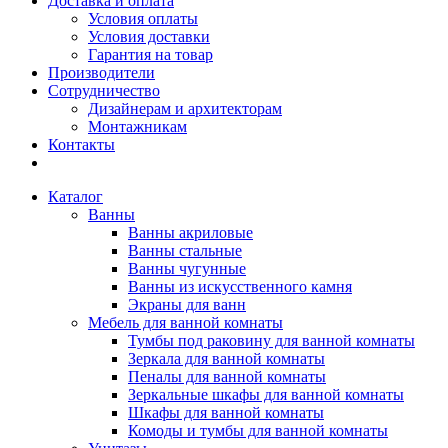
Доставка и оплата
Условия оплаты
Условия доставки
Гарантия на товар
Производители
Сотрудничество
Дизайнерам и архитекторам
Монтажникам
Контакты
Каталог
Ванны
Ванны акриловые
Ванны стальные
Ванны чугунные
Ванны из искусственного камня
Экраны для ванн
Мебель для ванной комнаты
Тумбы под раковину для ванной комнаты
Зеркала для ванной комнаты
Пеналы для ванной комнаты
Зеркальные шкафы для ванной комнаты
Шкафы для ванной комнаты
Комоды и тумбы для ванной комнаты