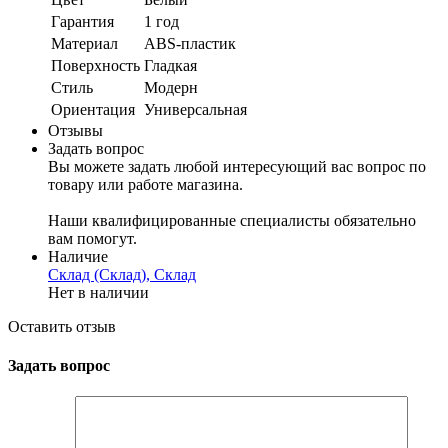
Гарантия
1 год
Материал
ABS-пластик
Поверхность
Гладкая
Стиль
Модерн
Ориентация
Универсальная
Отзывы
Задать вопрос
Вы можете задать любой интересующий вас вопрос по
товару или работе магазина.
Наши квалифицированные специалисты обязательно
вам помогут.
Наличие
Склад (Склад), Склад
Нет в наличии
Оставить отзыв
Задать вопрос