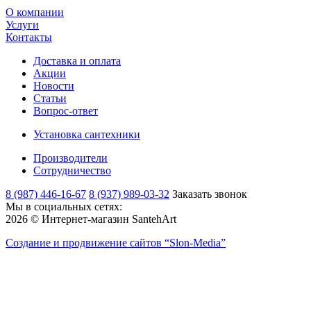
О компании
Услуги
Контакты
Доставка и оплата
Акции
Новости
Статьи
Вопрос-ответ
Установка сантехники
Производители
Сотрудничество
8 (987) 446-16-67
8 (937) 989-03-32
Заказать звонок
Мы в социальных сетях:
2026 © Интернет-магазин SantehArt
Создание и продвижение сайтов
“Slon-Media”