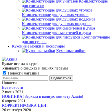
Комплектующие
для унитазов
Комплектующие для душевых уголков
Комплектующие для душевых поддонов
Комплектующие для смесителей и душа
Комплектующие
для писсуаров
Кухонные мойки и аксессуары
Кухонные мойки
Будьте всегда в курсе!
Узнавайте о скидках и акциях первым
Новости магазина
Новости
Все новости
2 июня 2021
НОВИНКА! Зеркала в ванную комнату Azario!
6 апреля 2021
КОРРЕКТИРОВКА ЦЕН !
26 сентября 2020