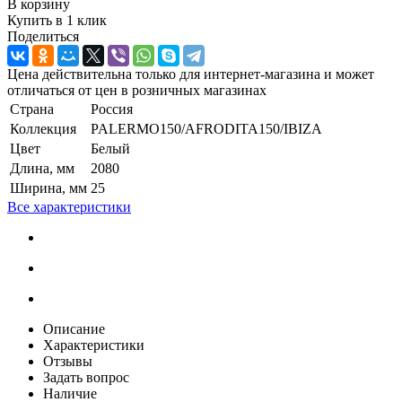
В корзину
Купить в 1 клик
Поделиться
Цена действительна только для интернет-магазина и может
отличаться от цен в розничных магазинах
Страна
Россия
Коллекция
PALERMO150/AFRODITA150/IBIZA
Цвет
Белый
Длина, мм
2080
Ширина, мм
25
Все характеристики
Описание
Характеристики
Отзывы
Задать вопрос
Наличие