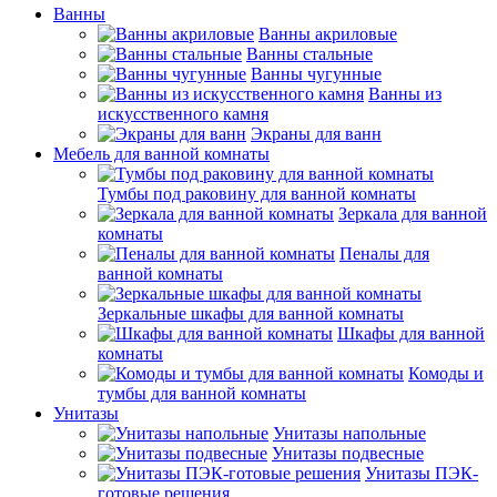
Ванны
Ванны акриловые
Ванны стальные
Ванны чугунные
Ванны из
искусственного камня
Экраны для ванн
Мебель для ванной комнаты
Тумбы под раковину для ванной комнаты
Зеркала для ванной
комнаты
Пеналы для
ванной комнаты
Зеркальные шкафы для ванной комнаты
Шкафы для ванной
комнаты
Комоды и
тумбы для ванной комнаты
Унитазы
Унитазы напольные
Унитазы подвесные
Унитазы ПЭК-
готовые решения