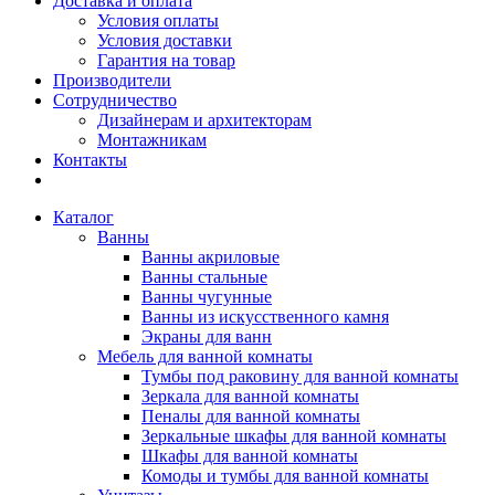
Доставка и оплата
Условия оплаты
Условия доставки
Гарантия на товар
Производители
Сотрудничество
Дизайнерам и архитекторам
Монтажникам
Контакты
Каталог
Ванны
Ванны акриловые
Ванны стальные
Ванны чугунные
Ванны из искусственного камня
Экраны для ванн
Мебель для ванной комнаты
Тумбы под раковину для ванной комнаты
Зеркала для ванной комнаты
Пеналы для ванной комнаты
Зеркальные шкафы для ванной комнаты
Шкафы для ванной комнаты
Комоды и тумбы для ванной комнаты