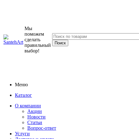
Мы
поможем
сделать
правильный
выбор!
Меню
Каталог
О компании
Акции
Новости
Статьи
Вопрос-ответ
Услуги