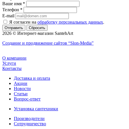
Ваше имя
*
Телефон
*
E-mail
Я согласен на
обработку персональных данных
.
Сбросить
2026 © Интернет-магазин SantehArt
Создание и продвижение сайтов
“Slon-Media”
О компании
Услуги
Контакты
Доставка и оплата
Акции
Новости
Статьи
Вопрос-ответ
Установка сантехники
Производители
Сотрудничество