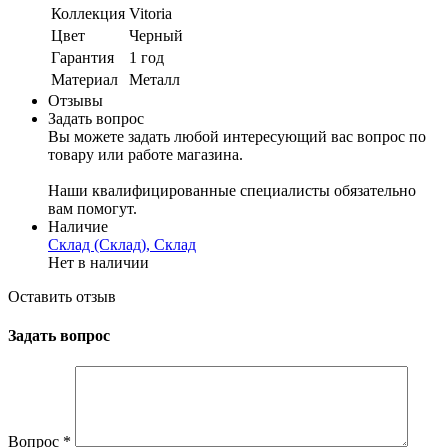
Коллекция
Vitoria
Цвет
Черный
Гарантия
1 год
Материал
Металл
Отзывы
Задать вопрос
Вы можете задать любой интересующий вас вопрос по
товару или работе магазина.
Наши квалифицированные специалисты обязательно
вам помогут.
Наличие
Склад (Склад), Склад
Нет в наличии
Оставить отзыв
Задать вопрос
Вопрос
*