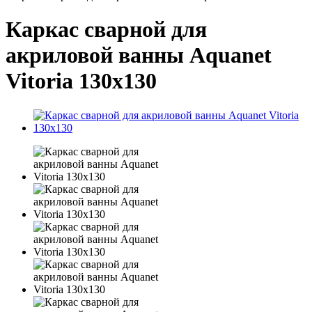
Каркас сварной для
акриловой ванны Aquanet
Vitoria 130x130