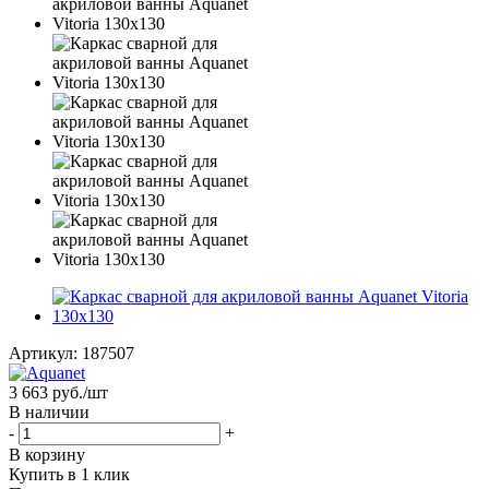
Артикул:
187507
3 663
руб.
/шт
В наличии
-
+
В корзину
Купить в 1 клик