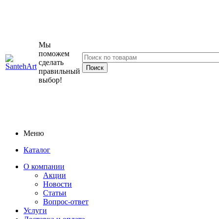
Мы
поможем
сделать
правильный
выбор!
Меню
Каталог
О компании
Акции
Новости
Статьи
Вопрос-ответ
Услуги