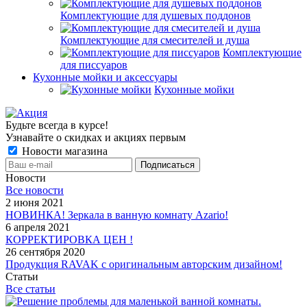
Комплектующие для душевых поддонов
Комплектующие для смесителей и душа
Комплектующие
для писсуаров
Кухонные мойки и аксессуары
Кухонные мойки
Будьте всегда в курсе!
Узнавайте о скидках и акциях первым
Новости магазина
Новости
Все новости
2 июня 2021
НОВИНКА! Зеркала в ванную комнату Azario!
6 апреля 2021
КОРРЕКТИРОВКА ЦЕН !
26 сентября 2020
Продукция RAVAK с оригинальным авторским дизайном!
Статьи
Все статьи