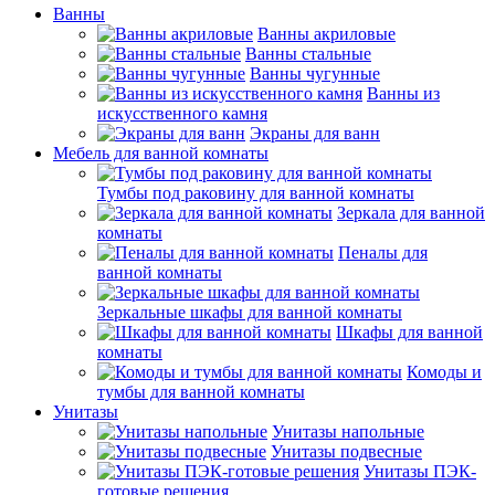
Ванны
Ванны акриловые
Ванны стальные
Ванны чугунные
Ванны из
искусственного камня
Экраны для ванн
Мебель для ванной комнаты
Тумбы под раковину для ванной комнаты
Зеркала для ванной
комнаты
Пеналы для
ванной комнаты
Зеркальные шкафы для ванной комнаты
Шкафы для ванной
комнаты
Комоды и
тумбы для ванной комнаты
Унитазы
Унитазы напольные
Унитазы подвесные
Унитазы ПЭК-
готовые решения