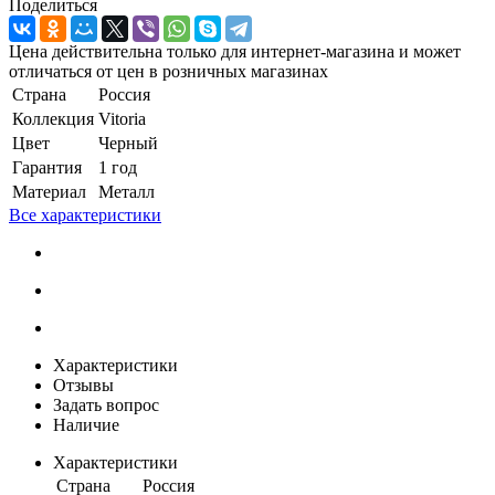
Поделиться
Цена действительна только для интернет-магазина и может
отличаться от цен в розничных магазинах
Страна
Россия
Коллекция
Vitoria
Цвет
Черный
Гарантия
1 год
Материал
Металл
Все характеристики
Характеристики
Отзывы
Задать вопрос
Наличие
Характеристики
Страна
Россия