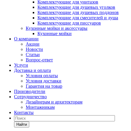
Комплектующие для унитазов
Комплектующие для душевых уголков
Комплектующие для душевых поддонов
Комплектующие для смесителей и душа
Комплектующие для писсуаров
Кухонные мойки и аксессуары
Кухонные мойки
О компании
Акции
Новости
Статьи
Вопрос-ответ
Услуги
Доставка и оплата
Условия оплаты
Условия доставки
Гарантия на товар
Производители
Сотрудничество
Дизайнерам и архитекторам
Монтажникам
Контакты
Найти