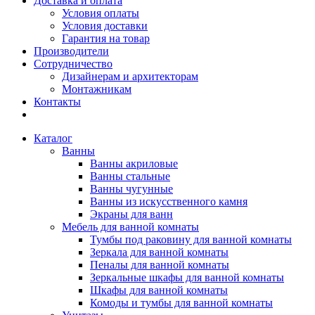
Доставка и оплата
Условия оплаты
Условия доставки
Гарантия на товар
Производители
Сотрудничество
Дизайнерам и архитекторам
Монтажникам
Контакты
Каталог
Ванны
Ванны акриловые
Ванны стальные
Ванны чугунные
Ванны из искусственного камня
Экраны для ванн
Мебель для ванной комнаты
Тумбы под раковину для ванной комнаты
Зеркала для ванной комнаты
Пеналы для ванной комнаты
Зеркальные шкафы для ванной комнаты
Шкафы для ванной комнаты
Комоды и тумбы для ванной комнаты