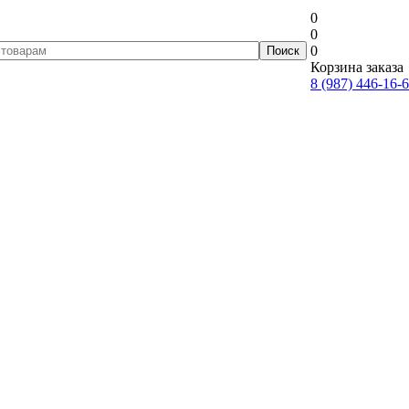
0
0
0
Корзина заказа
8 (987) 446-16-