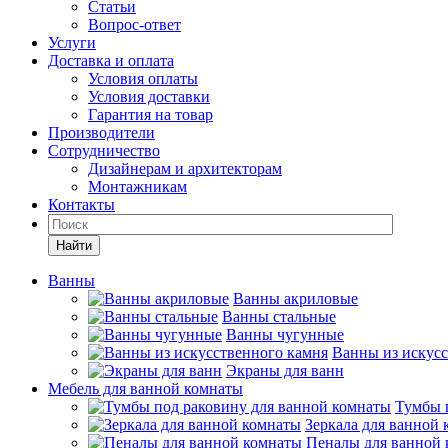
Статьи
Вопрос-ответ
Услуги
Доставка и оплата
Условия оплаты
Условия доставки
Гарантия на товар
Производители
Сотрудничество
Дизайнерам и архитекторам
Монтажникам
Контакты
Найти
Ванны
Ванны акриловые
Ванны стальные
Ванны чугунные
Ванны из искусс
Экраны для ванн
Мебель для ванной комнаты
Тумбы 
Зеркала для ванной
Пеналы для ванной