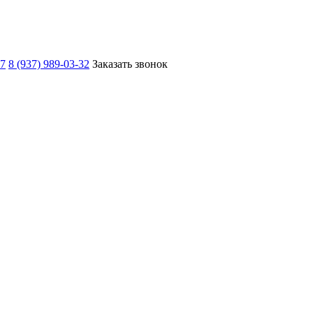
67
8 (937) 989-03-32
Заказать звонок