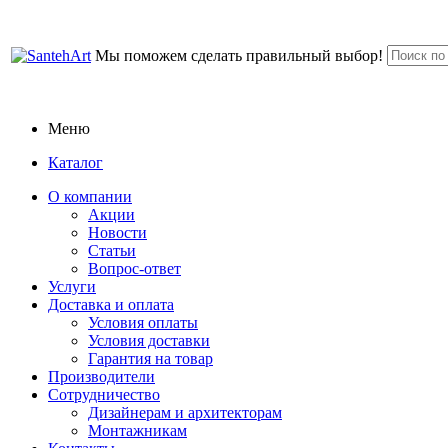
Мы поможем сделать правильный выбор!
Меню
Каталог
О компании
Акции
Новости
Статьи
Вопрос-ответ
Услуги
Доставка и оплата
Условия оплаты
Условия доставки
Гарантия на товар
Производители
Сотрудничество
Дизайнерам и архитекторам
Монтажникам