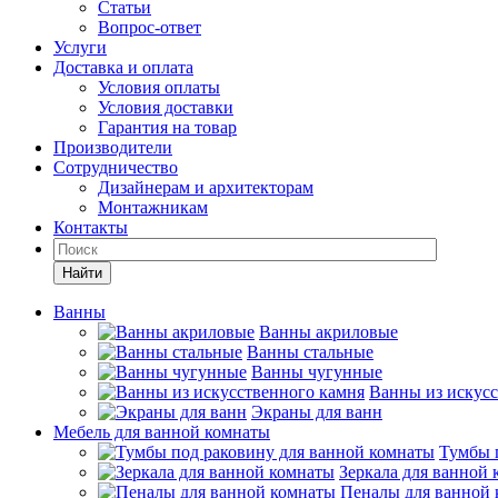
Статьи
Вопрос-ответ
Услуги
Доставка и оплата
Условия оплаты
Условия доставки
Гарантия на товар
Производители
Сотрудничество
Дизайнерам и архитекторам
Монтажникам
Контакты
Найти
Ванны
Ванны акриловые
Ванны стальные
Ванны чугунные
Ванны из искусс
Экраны для ванн
Мебель для ванной комнаты
Тумбы 
Зеркала для ванной
Пеналы для ванной