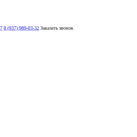
67
8 (937) 989-03-32
Заказать звонок