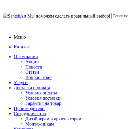
Мы поможем сделать правильный выбор!
Меню
Каталог
О компании
Акции
Новости
Статьи
Вопрос-ответ
Услуги
Доставка и оплата
Условия оплаты
Условия доставки
Гарантия на товар
Производители
Сотрудничество
Дизайнерам и архитекторам
Монтажникам