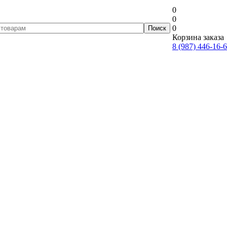
0
0
0
Корзина заказа
8 (987) 446-16-