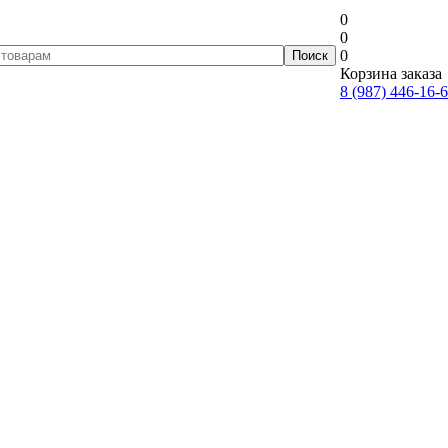
0
0
0
Корзина заказа
8 (987) 446-16-