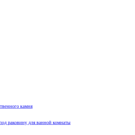
твенного камня
под раковину для ванной комнаты