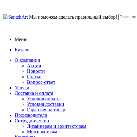
Мы поможем сделать правильный выбор!
Меню
Каталог
О компании
Акции
Новости
Статьи
Вопрос-ответ
Услуги
Доставка и оплата
Условия оплаты
Условия доставки
Гарантия на товар
Производители
Сотрудничество
Дизайнерам и архитекторам
Монтажникам