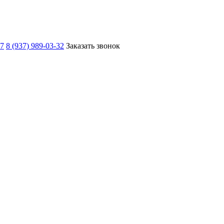
67
8 (937) 989-03-32
Заказать звонок