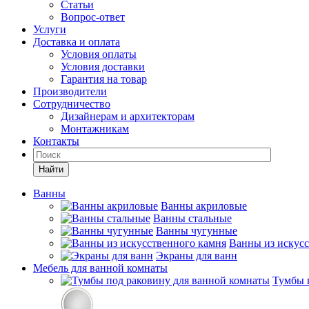
Статьи
Вопрос-ответ
Услуги
Доставка и оплата
Условия оплаты
Условия доставки
Гарантия на товар
Производители
Сотрудничество
Дизайнерам и архитекторам
Монтажникам
Контакты
Найти
Ванны
Ванны акриловые
Ванны стальные
Ванны чугунные
Ванны из искусс
Экраны для ванн
Мебель для ванной комнаты
Тумбы 