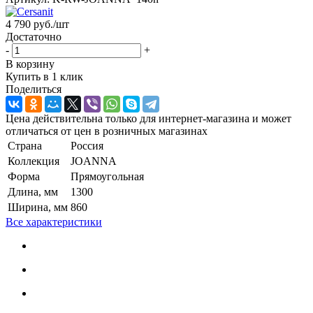
4 790
руб.
/шт
Достаточно
-
+
В корзину
Купить в 1 клик
Поделиться
Цена действительна только для интернет-магазина и может
отличаться от цен в розничных магазинах
Страна
Россия
Коллекция
JOANNA
Форма
Прямоугольная
Длина, мм
1300
Ширина, мм
860
Все характеристики