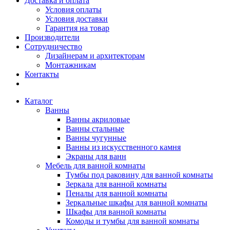
Доставка и оплата
Условия оплаты
Условия доставки
Гарантия на товар
Производители
Сотрудничество
Дизайнерам и архитекторам
Монтажникам
Контакты
Каталог
Ванны
Ванны акриловые
Ванны стальные
Ванны чугунные
Ванны из искусственного камня
Экраны для ванн
Мебель для ванной комнаты
Тумбы под раковину для ванной комнаты
Зеркала для ванной комнаты
Пеналы для ванной комнаты
Зеркальные шкафы для ванной комнаты
Шкафы для ванной комнаты
Комоды и тумбы для ванной комнаты