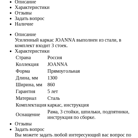
Описание
Характеристики
Отзывы
Задать вопрос
Наличие
Описание
Усиленный каркас JOANNA выполнен из стали, в
комплект входит 3 стоек.
Характеристики
Страна
Россия
Коллекция
JOANNA
Форма
Прямоугольная
Длина, мм
1300
Ширина, мм
860
Гарантия
5 лет
Материал
Сталь
Комплектация
каркас, инструкция
Рама, 3 стойки, шпильки, подпятники,
Оснащение
инструкция по сборке.
Отзывы
Задать вопрос
Вы можете задать любой интересующий вас вопрос по