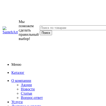
Мы
поможем
сделать
правильный
выбор!
Меню
Каталог
О компании
Акции
Новости
Статьи
Вопрос-ответ
Услуги