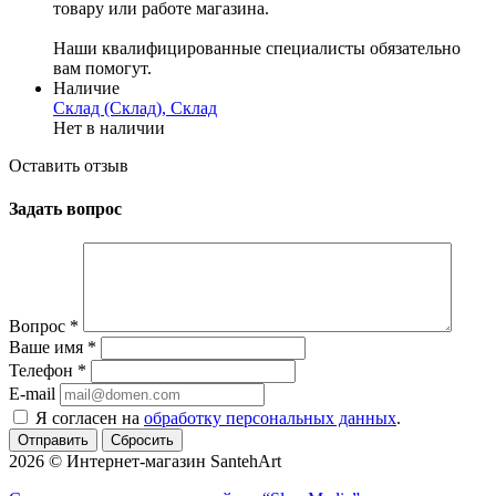
товару или работе магазина.
Наши квалифицированные специалисты обязательно
вам помогут.
Наличие
Склад (Склад), Склад
Нет в наличии
Оставить отзыв
Задать вопрос
Вопрос
*
Ваше имя
*
Телефон
*
E-mail
Я согласен на
обработку персональных данных
.
Сбросить
2026 © Интернет-магазин SantehArt