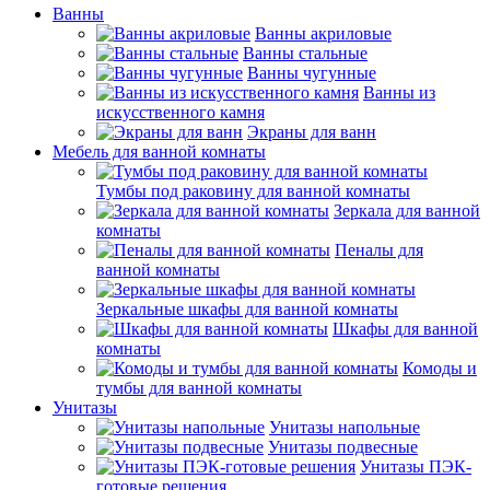
Ванны
Ванны акриловые
Ванны стальные
Ванны чугунные
Ванны из
искусственного камня
Экраны для ванн
Мебель для ванной комнаты
Тумбы под раковину для ванной комнаты
Зеркала для ванной
комнаты
Пеналы для
ванной комнаты
Зеркальные шкафы для ванной комнаты
Шкафы для ванной
комнаты
Комоды и
тумбы для ванной комнаты
Унитазы
Унитазы напольные
Унитазы подвесные
Унитазы ПЭК-
готовые решения