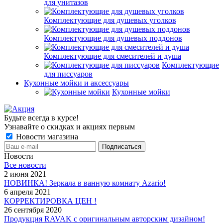
для унитазов
Комплектующие для душевых уголков
Комплектующие для душевых поддонов
Комплектующие для смесителей и душа
Комплектующие
для писсуаров
Кухонные мойки и аксессуары
Кухонные мойки
Будьте всегда в курсе!
Узнавайте о скидках и акциях первым
Новости магазина
Новости
Все новости
2 июня 2021
НОВИНКА! Зеркала в ванную комнату Azario!
6 апреля 2021
КОРРЕКТИРОВКА ЦЕН !
26 сентября 2020
Продукция RAVAK с оригинальным авторским дизайном!