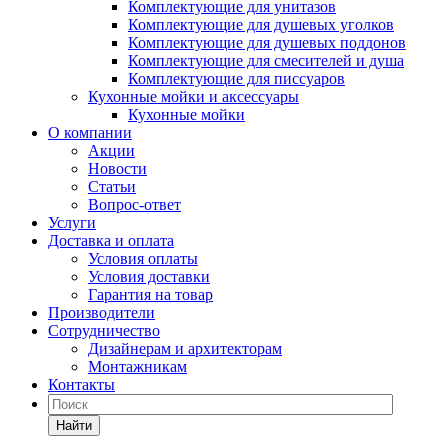
Комплектующие для унитазов
Комплектующие для душевых уголков
Комплектующие для душевых поддонов
Комплектующие для смесителей и душа
Комплектующие для писсуаров
Кухонные мойки и аксессуары
Кухонные мойки
О компании
Акции
Новости
Статьи
Вопрос-ответ
Услуги
Доставка и оплата
Условия оплаты
Условия доставки
Гарантия на товар
Производители
Сотрудничество
Дизайнерам и архитекторам
Монтажникам
Контакты
Найти