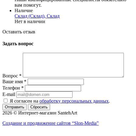
вам помогут.
Наличие
Склад (Склад), Склад
Нет в наличии
Оставить отзыв
Задать вопрос
Вопрос
*
Ваше имя
*
Телефон
*
E-mail
Я согласен на
обработку персональных данных
.
Сбросить
2026 © Интернет-магазин SantehArt
Создание и продвижение сайтов
“Slon-Media”