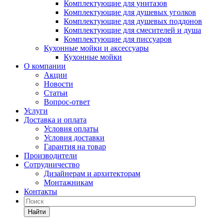
Комплектующие для унитазов
Комплектующие для душевых уголков
Комплектующие для душевых поддонов
Комплектующие для смесителей и душа
Комплектующие для писсуаров
Кухонные мойки и аксессуары
Кухонные мойки
О компании
Акции
Новости
Статьи
Вопрос-ответ
Услуги
Доставка и оплата
Условия оплаты
Условия доставки
Гарантия на товар
Производители
Сотрудничество
Дизайнерам и архитекторам
Монтажникам
Контакты
Найти