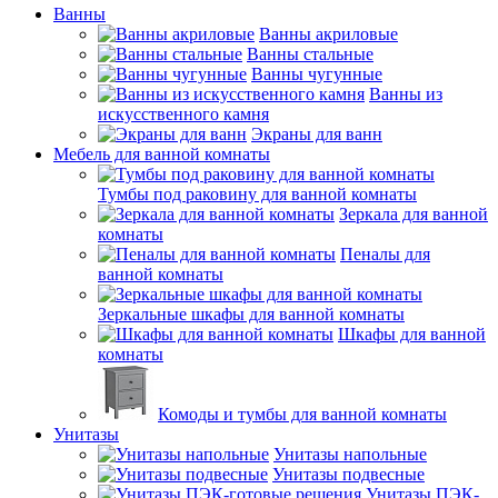
Ванны
Ванны акриловые
Ванны стальные
Ванны чугунные
Ванны из
искусственного камня
Экраны для ванн
Мебель для ванной комнаты
Тумбы под раковину для ванной комнаты
Зеркала для ванной
комнаты
Пеналы для
ванной комнаты
Зеркальные шкафы для ванной комнаты
Шкафы для ванной
комнаты
Комоды и тумбы для ванной комнаты
Унитазы
Унитазы напольные
Унитазы подвесные
Унитазы ПЭК-