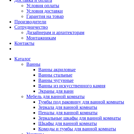
Доставка и оплата
Условия оплаты
Условия доставки
Гарантия на товар
Производители
Сотрудничество
Дизайнерам и архитекторам
Монтажникам
Контакты
Каталог
Ванны
Ванны акриловые
Ванны стальные
Ванны чугунные
Ванны из искусственного камня
Экраны для ванн
Мебель для ванной комнаты
Тумбы под раковину для ванной комнаты
Зеркала для ванной комнаты
Пеналы для ванной комнаты
Зеркальные шкафы для ванной комнаты
Шкафы для ванной комнаты
Комоды и тумбы для ванной комнаты