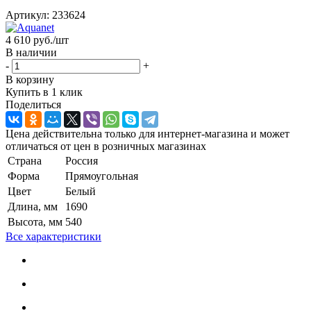
Артикул:
233624
4 610
руб.
/шт
В наличии
-
+
В корзину
Купить в 1 клик
Поделиться
Цена действительна только для интернет-магазина и может
отличаться от цен в розничных магазинах
Страна
Россия
Форма
Прямоугольная
Цвет
Белый
Длина, мм
1690
Высота, мм
540
Все характеристики