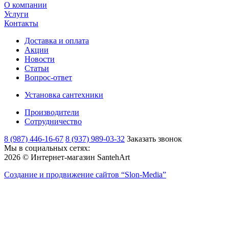
О компании
Услуги
Контакты
Доставка и оплата
Акции
Новости
Статьи
Вопрос-ответ
Установка сантехники
Производители
Сотрудничество
8 (987) 446-16-67
8 (937) 989-03-32
Заказать звонок
Мы в социальных сетях:
2026 © Интернет-магазин SantehArt
Создание и продвижение сайтов
“Slon-Media”