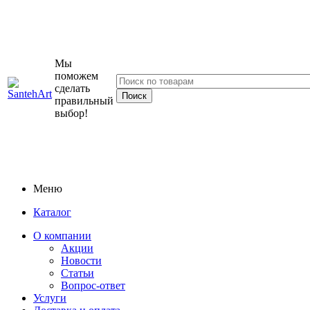
Мы
поможем
сделать
правильный
выбор!
Меню
Каталог
О компании
Акции
Новости
Статьи
Вопрос-ответ
Услуги