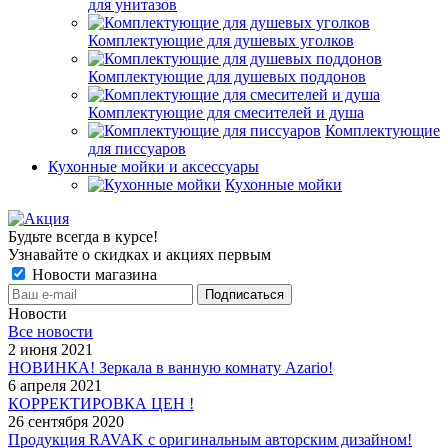
для унитазов
Комплектующие для душевых уголков
Комплектующие для душевых поддонов
Комплектующие для смесителей и душа
Комплектующие
для писсуаров
Кухонные мойки и аксессуары
Кухонные мойки
Будьте всегда в курсе!
Узнавайте о скидках и акциях первым
Новости магазина
Новости
Все новости
2 июня 2021
НОВИНКА! Зеркала в ванную комнату Azario!
6 апреля 2021
КОРРЕКТИРОВКА ЦЕН !
26 сентября 2020
Продукция RAVAK с оригинальным авторским дизайном!