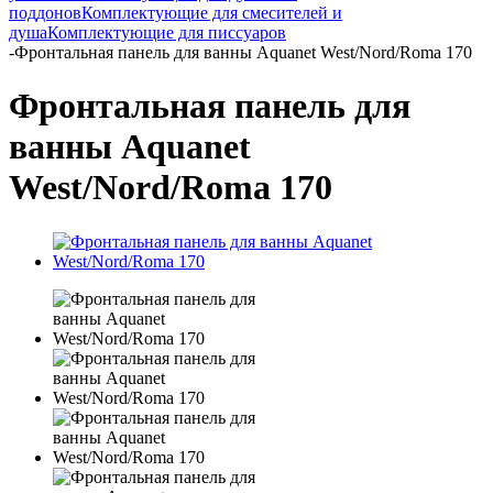
поддонов
Комплектующие для смесителей и
душа
Комплектующие для писсуаров
-
Фронтальная панель для ванны Aquanet West/Nord/Roma 170
Фронтальная панель для
ванны Aquanet
West/Nord/Roma 170