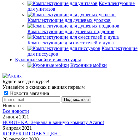
Комплектующие
для унитазов
Комплектующие для душевых уголков
Комплектующие для душевых поддонов
Комплектующие для смесителей и душа
Комплектующие
для писсуаров
Кухонные мойки и аксессуары
Кухонные мойки
Будьте всегда в курсе!
Узнавайте о скидках и акциях первым
Новости магазина
Новости
Все новости
2 июня 2021
НОВИНКА! Зеркала в ванную комнату Azario!
6 апреля 2021
КОРРЕКТИРОВКА ЦЕН !
26 сентября 2020