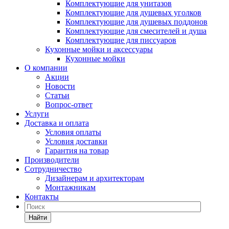
Комплектующие для унитазов
Комплектующие для душевых уголков
Комплектующие для душевых поддонов
Комплектующие для смесителей и душа
Комплектующие для писсуаров
Кухонные мойки и аксессуары
Кухонные мойки
О компании
Акции
Новости
Статьи
Вопрос-ответ
Услуги
Доставка и оплата
Условия оплаты
Условия доставки
Гарантия на товар
Производители
Сотрудничество
Дизайнерам и архитекторам
Монтажникам
Контакты
Найти