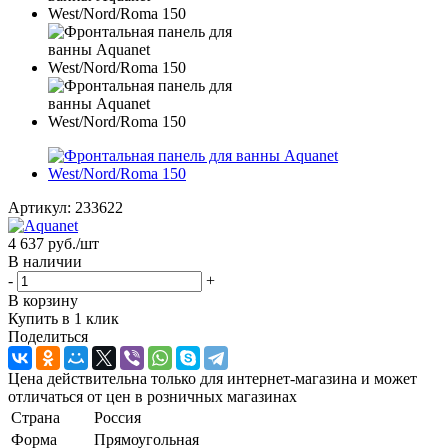
Артикул:
233622
4 637
руб.
/шт
В наличии
-
+
В корзину
Купить в 1 клик
Поделиться
Цена действительна только для интернет-магазина и может
отличаться от цен в розничных магазинах
Страна
Россия
Форма
Прямоугольная