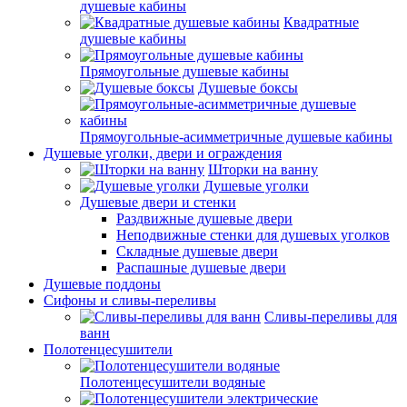
душевые кабины
Квадратные
душевые кабины
Прямоугольные душевые кабины
Душевые боксы
Прямоугольные-асимметричные душевые кабины
Душевые уголки, двери и ограждения
Шторки на ванну
Душевые уголки
Душевые двери и стенки
Раздвижные душевые двери
Неподвижные стенки для душевых уголков
Складные душевые двери
Распашные душевые двери
Душевые поддоны
Сифоны и сливы-переливы
Сливы-переливы для
ванн
Полотенцесушители
Полотенцесушители водяные