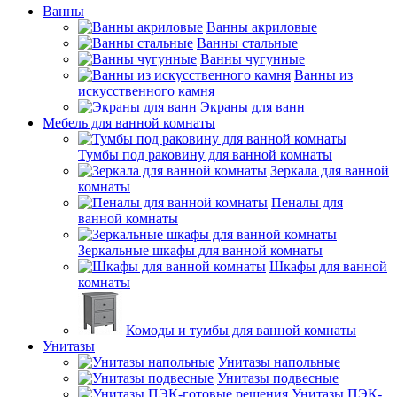
Ванны
Ванны акриловые
Ванны стальные
Ванны чугунные
Ванны из
искусственного камня
Экраны для ванн
Мебель для ванной комнаты
Тумбы под раковину для ванной комнаты
Зеркала для ванной
комнаты
Пеналы для
ванной комнаты
Зеркальные шкафы для ванной комнаты
Шкафы для ванной
комнаты
Комоды и тумбы для ванной комнаты
Унитазы
Унитазы напольные
Унитазы подвесные
Унитазы ПЭК-