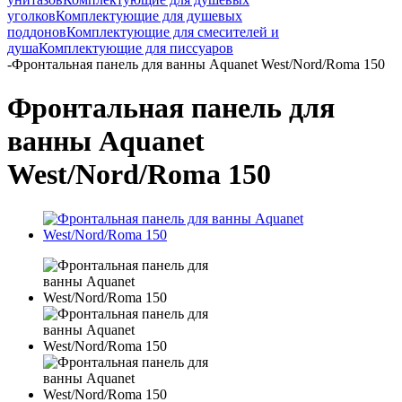
уголков
Комплектующие для душевых
поддонов
Комплектующие для смесителей и
душа
Комплектующие для писсуаров
-
Фронтальная панель для ванны Aquanet West/Nord/Roma 150
Фронтальная панель для
ванны Aquanet
West/Nord/Roma 150