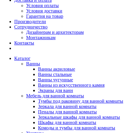
Доставка и оплата
Условия оплаты
Условия доставки
Гарантия на товар
Производители
Сотрудничество
Дизайнерам и архитекторам
Монтажникам
Контакты
Каталог
Ванны
Ванны акриловые
Ванны стальные
Ванны чугунные
Ванны из искусственного камня
Экраны для ванн
Мебель для ванной комнаты
Тумбы под раковину для ванной комнаты
Зеркала для ванной комнаты
Пеналы для ванной комнаты
Зеркальные шкафы для ванной комнаты
Шкафы для ванной комнаты
Комоды и тумбы для ванной комнаты