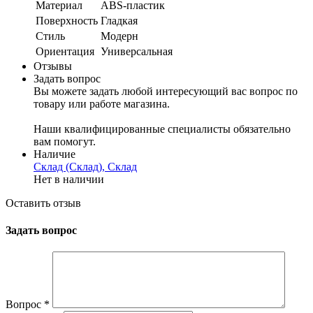
Материал
ABS-пластик
Поверхность
Гладкая
Стиль
Модерн
Ориентация
Универсальная
Отзывы
Задать вопрос
Вы можете задать любой интересующий вас вопрос по
товару или работе магазина.
Наши квалифицированные специалисты обязательно
вам помогут.
Наличие
Склад (Склад), Склад
Нет в наличии
Оставить отзыв
Задать вопрос
Вопрос
*