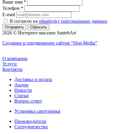
Ваше имя
*
Телефон
*
E-mail
Я согласен на
обработку персональных данных
.
Сбросить
2026 © Интернет-магазин SantehArt
Создание и продвижение сайтов
“Slon-Media”
О компании
Услуги
Контакты
Доставка и оплата
Акции
Новости
Статьи
Вопрос-ответ
Установка сантехники
Производители
Сотрудничество