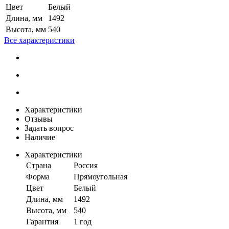
Цвет
Белый
Длина, мм
1492
Высота, мм
540
Все характеристики
Характеристики
Отзывы
Задать вопрос
Наличие
Характеристики
Страна
Россия
Форма
Прямоугольная
Цвет
Белый
Длина, мм
1492
Высота, мм
540
Гарантия
1 год