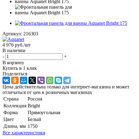
Артикул:
216303
4 976
руб.
/шт
В наличии
-
+
В корзину
Купить в 1 клик
Поделиться
Цена действительна только для интернет-магазина и может
отличаться от цен в розничных магазинах
Страна
Россия
Коллекция
Bright
Форма
Прямоугольная
Цвет
Белый
Длина, мм
1750
Все характеристики