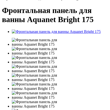
Фронтальная панель для
ванны Aquanet Bright 175