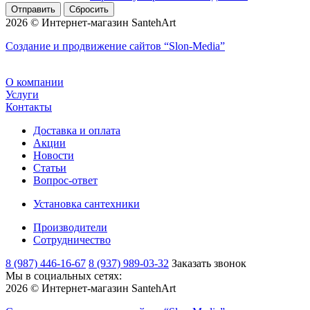
Сбросить
2026 © Интернет-магазин SantehArt
Создание и продвижение сайтов
“Slon-Media”
О компании
Услуги
Контакты
Доставка и оплата
Акции
Новости
Статьи
Вопрос-ответ
Установка сантехники
Производители
Сотрудничество
8 (987) 446-16-67
8 (937) 989-03-32
Заказать звонок
Мы в социальных сетях:
2026 © Интернет-магазин SantehArt