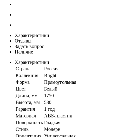
Характеристики
Отзывы
Задать вопрос
Наличие
Характеристики
Страна
Россия
Коллекция
Bright
Форма
Прямоугольная
Цвет
Белый
Длина, мм
1750
Высота, мм
530
Гарантия
1 год
Материал
ABS-пластик
Поверхность
Гладкая
Стиль
Модерн
Ориентация
Универсальная