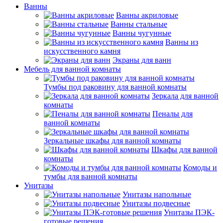
Ванны
Ванны акриловые
Ванны стальные
Ванны чугунные
Ванны из
искусственного камня
Экраны для ванн
Мебель для ванной комнаты
Тумбы под раковину для ванной комнаты
Зеркала для ванной
комнаты
Пеналы для
ванной комнаты
Зеркальные шкафы для ванной комнаты
Шкафы для ванной
комнаты
Комоды и
тумбы для ванной комнаты
Унитазы
Унитазы напольные
Унитазы подвесные
Унитазы ПЭК-
готовые решения