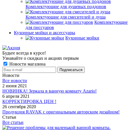
Комплектующие для душевых поддонов
Комплектующие для смесителей и душа
Комплектующие
для писсуаров
Кухонные мойки и аксессуары
Кухонные мойки
Будьте всегда в курсе!
Узнавайте о скидках и акциях первым
Новости магазина
Новости
Все новости
2 июня 2021
НОВИНКА! Зеркала в ванную комнату Azario!
6 апреля 2021
КОРРЕКТИРОВКА ЦЕН !
26 сентября 2020
Продукция RAVAK с оригинальным авторским дизайном!
Статьи
Все статьи