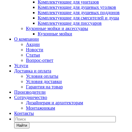
Комплектующие для унитазов
Комплектующие для душевых уголков
Комплектующие для душевых поддонов
Комплектующие для смесителей и душа
Комплектующие для писсуаров
Кухонные мойки и аксессуары
Кухонные мойки
О компании
Акции
Новости
Статьи
Вопрос-ответ
Услуги
Доставка и оплата
Условия оплаты
Условия доставки
Гарантия на товар
Производители
Сотрудничество
Дизайнерам и архитекторам
Монтажникам
Контакты
Найти