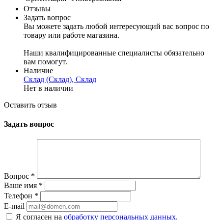
Отзывы
Задать вопрос
Вы можете задать любой интересующий вас вопрос по
товару или работе магазина.
Наши квалифицированные специалисты обязательно
вам помогут.
Наличие
Склад (Склад), Склад
Нет в наличии
Оставить отзыв
Задать вопрос
Вопрос
*
Ваше имя
*
Телефон
*
E-mail
Я согласен на
обработку персональных данных
.