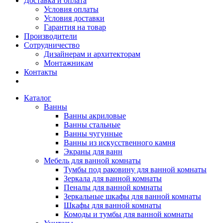
Доставка и оплата
Условия оплаты
Условия доставки
Гарантия на товар
Производители
Сотрудничество
Дизайнерам и архитекторам
Монтажникам
Контакты
Каталог
Ванны
Ванны акриловые
Ванны стальные
Ванны чугунные
Ванны из искусственного камня
Экраны для ванн
Мебель для ванной комнаты
Тумбы под раковину для ванной комнаты
Зеркала для ванной комнаты
Пеналы для ванной комнаты
Зеркальные шкафы для ванной комнаты
Шкафы для ванной комнаты
Комоды и тумбы для ванной комнаты