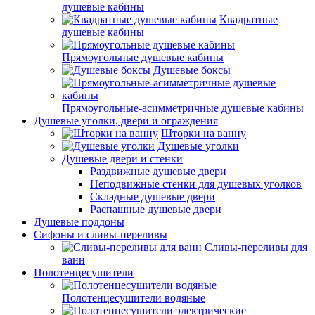
душевые кабины
Квадратные
душевые кабины
Прямоугольные душевые кабины
Душевые боксы
Прямоугольные-асимметричные душевые кабины
Душевые уголки, двери и ограждения
Шторки на ванну
Душевые уголки
Душевые двери и стенки
Раздвижные душевые двери
Неподвижные стенки для душевых уголков
Складные душевые двери
Распашные душевые двери
Душевые поддоны
Сифоны и сливы-переливы
Сливы-переливы для
ванн
Полотенцесушители
Полотенцесушители водяные