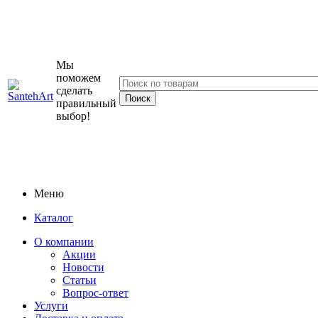
Мы
поможем
сделать
правильный
выбор!
Меню
Каталог
О компании
Акции
Новости
Статьи
Вопрос-ответ
Услуги