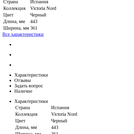
Страна
Испания
Коллекция
Victoria Nord
Цвет
Черный
Длина, мм
443
Ширина, мм
361
Все характеристики
Характеристики
Отзывы
Задать вопрос
Наличие
Характеристики
Страна
Испания
Коллекция
Victoria Nord
Цвет
Черный
Длина, мм
443
Ширина, мм
361