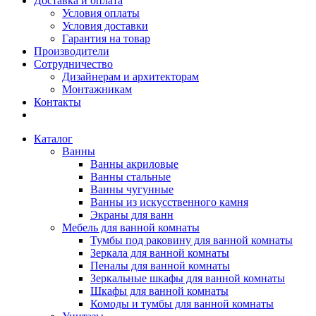
Доставка и оплата
Условия оплаты
Условия доставки
Гарантия на товар
Производители
Сотрудничество
Дизайнерам и архитекторам
Монтажникам
Контакты
Каталог
Ванны
Ванны акриловые
Ванны стальные
Ванны чугунные
Ванны из искусственного камня
Экраны для ванн
Мебель для ванной комнаты
Тумбы под раковину для ванной комнаты
Зеркала для ванной комнаты
Пеналы для ванной комнаты
Зеркальные шкафы для ванной комнаты
Шкафы для ванной комнаты
Комоды и тумбы для ванной комнаты