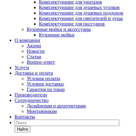
Комплектующие для унитазов
Комплектующие для душевых уголков
Комплектующие для душевых поддонов
Комплектующие для смесителей и душа
Комплектующие для писсуаров
Кухонные мойки и аксессуары
Кухонные мойки
О компании
Акции
Новости
Статьи
Вопрос-ответ
Услуги
Доставка и оплата
Условия оплаты
Условия доставки
Гарантия на товар
Производители
Сотрудничество
Дизайнерам и архитекторам
Монтажникам
Контакты
Найти