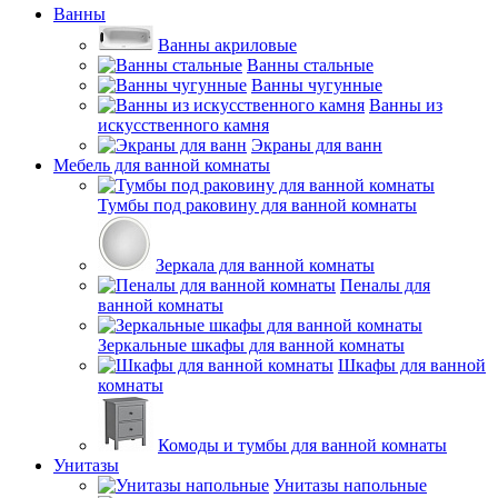
Ванны
Ванны акриловые
Ванны стальные
Ванны чугунные
Ванны из
искусственного камня
Экраны для ванн
Мебель для ванной комнаты
Тумбы под раковину для ванной комнаты
Зеркала для ванной комнаты
Пеналы для
ванной комнаты
Зеркальные шкафы для ванной комнаты
Шкафы для ванной
комнаты
Комоды и тумбы для ванной комнаты
Унитазы
Унитазы напольные