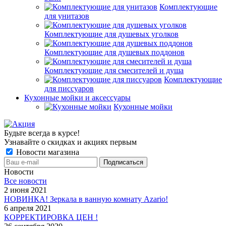
Комплектующие
для унитазов
Комплектующие для душевых уголков
Комплектующие для душевых поддонов
Комплектующие для смесителей и душа
Комплектующие
для писсуаров
Кухонные мойки и аксессуары
Кухонные мойки
Будьте всегда в курсе!
Узнавайте о скидках и акциях первым
Новости магазина
Новости
Все новости
2 июня 2021
НОВИНКА! Зеркала в ванную комнату Azario!
6 апреля 2021
КОРРЕКТИРОВКА ЦЕН !