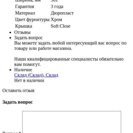
Гарантия
3 года
Материал
Дюропласт
Цвет фурнитуры
Хром
Крышка
Soft Close
Отзывы
Задать вопрос
Вы можете задать любой интересующий вас вопрос по
товару или работе магазина.
Наши квалифицированные специалисты обязательно
вам помогут.
Наличие
Склад (Склад), Склад
Нет в наличии
Оставить отзыв
Задать вопрос