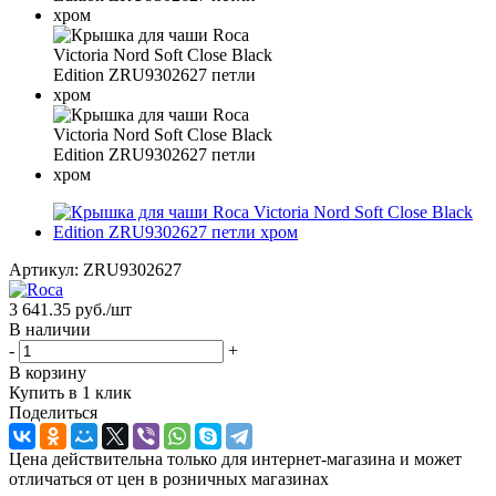
Артикул:
ZRU9302627
3 641.35
руб.
/шт
В наличии
-
+
В корзину
Купить в 1 клик
Поделиться
Цена действительна только для интернет-магазина и может
отличаться от цен в розничных магазинах