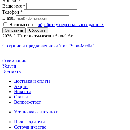
Вопрос
*
Ваше имя
*
Телефон
*
E-mail
Я согласен на
обработку персональных данных
.
Сбросить
2026 © Интернет-магазин SantehArt
Создание и продвижение сайтов
“Slon-Media”
О компании
Услуги
Контакты
Доставка и оплата
Акции
Новости
Статьи
Вопрос-ответ
Установка сантехники
Производители
Сотрудничество