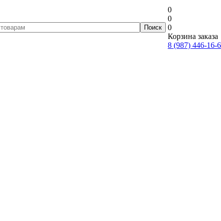
0
0
0
Корзина заказа
8 (987) 446-16-