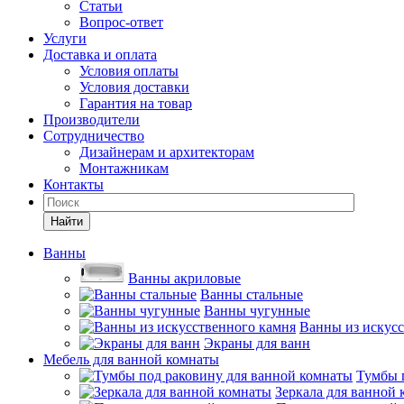
Статьи
Вопрос-ответ
Услуги
Доставка и оплата
Условия оплаты
Условия доставки
Гарантия на товар
Производители
Сотрудничество
Дизайнерам и архитекторам
Монтажникам
Контакты
Найти
Ванны
Ванны акриловые
Ванны стальные
Ванны чугунные
Ванны из искусс
Экраны для ванн
Мебель для ванной комнаты
Тумбы 
Зеркала для ванной