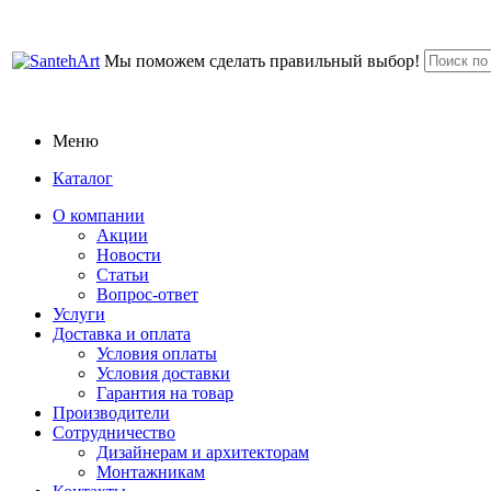
Мы поможем сделать правильный выбор!
Меню
Каталог
О компании
Акции
Новости
Статьи
Вопрос-ответ
Услуги
Доставка и оплата
Условия оплаты
Условия доставки
Гарантия на товар
Производители
Сотрудничество
Дизайнерам и архитекторам
Монтажникам