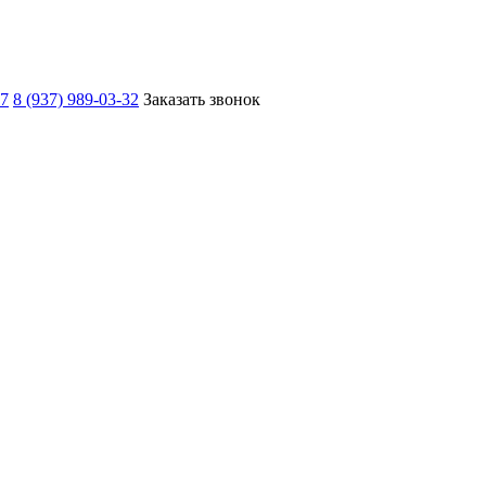
67
8 (937) 989-03-32
Заказать звонок