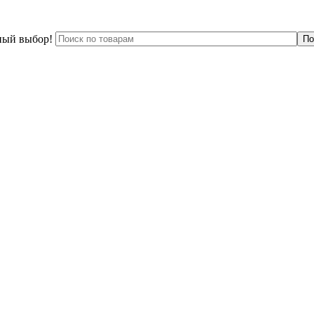
ный выбор!