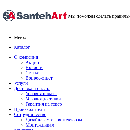
Мы поможем сделать правиль
Меню
Каталог
О компании
Акции
Новости
Статьи
Вопрос-ответ
Услуги
Доставка и оплата
Условия оплаты
Условия доставки
Гарантия на товар
Производители
Сотрудничество
Дизайнерам и архитекторам
Монтажникам