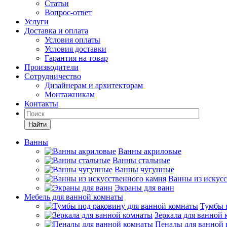
Статьи
Вопрос-ответ
Услуги
Доставка и оплата
Условия оплаты
Условия доставки
Гарантия на товар
Производители
Сотрудничество
Дизайнерам и архитекторам
Монтажникам
Контакты
Найти
Ванны
Ванны акриловые
Ванны стальные
Ванны чугунные
Ванны из искусс
Экраны для ванн
Мебель для ванной комнаты
Тумбы 
Зеркала для ванной
Пеналы для ванной