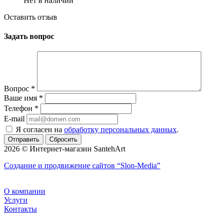
Нет в наличии
Оставить отзыв
Задать вопрос
Вопрос
*
Ваше имя
*
Телефон
*
E-mail
Я согласен на
обработку персональных данных
.
Сбросить
2026 © Интернет-магазин SantehArt
Создание и продвижение сайтов
“Slon-Media”
О компании
Услуги
Контакты