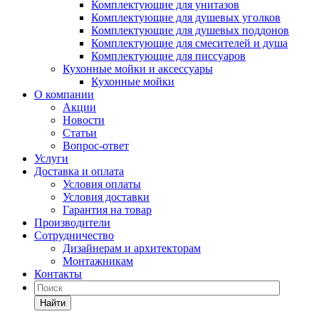
Комплектующие для унитазов
Комплектующие для душевых уголков
Комплектующие для душевых поддонов
Комплектующие для смесителей и душа
Комплектующие для писсуаров
Кухонные мойки и аксессуары
Кухонные мойки
О компании
Акции
Новости
Статьи
Вопрос-ответ
Услуги
Доставка и оплата
Условия оплаты
Условия доставки
Гарантия на товар
Производители
Сотрудничество
Дизайнерам и архитекторам
Монтажникам
Контакты
Найти