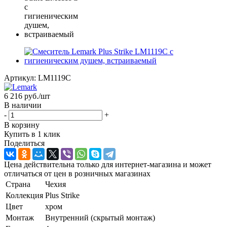
Артикул:
LM1119C
6 216
руб.
/шт
В наличии
-
+
В корзину
Купить в 1 клик
Поделиться
Цена действительна только для интернет-магазина и может
отличаться от цен в розничных магазинах
Страна
Чехия
Коллекция
Plus Strike
Цвет
хром
Монтаж
Внутренний (скрытый монтаж)