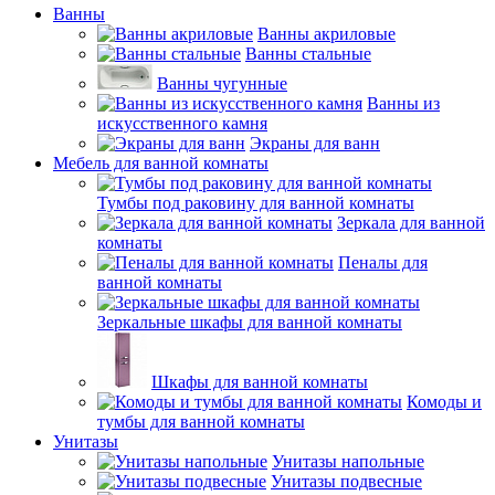
Ванны
Ванны акриловые
Ванны стальные
Ванны чугунные
Ванны из
искусственного камня
Экраны для ванн
Мебель для ванной комнаты
Тумбы под раковину для ванной комнаты
Зеркала для ванной
комнаты
Пеналы для
ванной комнаты
Зеркальные шкафы для ванной комнаты
Шкафы для ванной комнаты
Комоды и
тумбы для ванной комнаты
Унитазы
Унитазы напольные
Унитазы подвесные