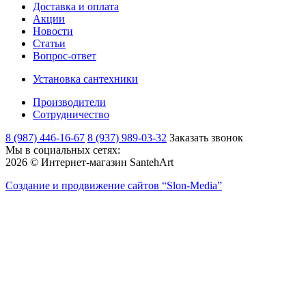
Доставка и оплата
Акции
Новости
Статьи
Вопрос-ответ
Установка сантехники
Производители
Сотрудничество
8 (987) 446-16-67
8 (937) 989-03-32
Заказать звонок
Мы в социальных сетях:
2026 © Интернет-магазин SantehArt
Создание и продвижение сайтов
“Slon-Media”