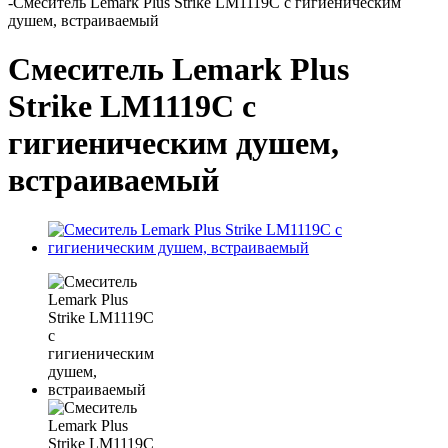
-
Смеситель Lemark Plus Strike LM1119C с гигиеническим
душем, встраиваемый
Смеситель Lemark Plus
Strike LM1119C с
гигиеническим душем,
встраиваемый