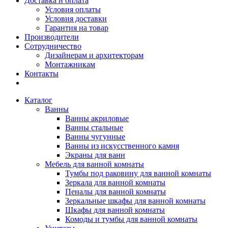
Доставка и оплата
Условия оплаты
Условия доставки
Гарантия на товар
Производители
Сотрудничество
Дизайнерам и архитекторам
Монтажникам
Контакты
Каталог
Ванны
Ванны акриловые
Ванны стальные
Ванны чугунные
Ванны из искусственного камня
Экраны для ванн
Мебель для ванной комнаты
Тумбы под раковину для ванной комнаты
Зеркала для ванной комнаты
Пеналы для ванной комнаты
Зеркальные шкафы для ванной комнаты
Шкафы для ванной комнаты
Комоды и тумбы для ванной комнаты