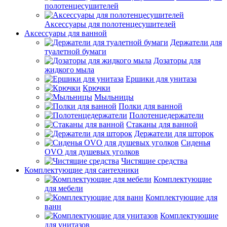
полотенцесушителей
Аксессуары для полотенцесушителей
Аксессуары для ванной
Держатели для
туалетной бумаги
Дозаторы для
жидкого мыла
Ершики для унитаза
Крючки
Мыльницы
Полки для ванной
Полотенцедержатели
Стаканы для ванной
Держатели для шторок
Сиденья
OVO для душевых уголков
Чистящие средства
Комплектующие для сантехники
Комплектующие
для мебели
Комплектующие для
ванн
Комплектующие
для унитазов