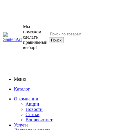
Мы
поможем
сделать
правильный
выбор!
Меню
Каталог
О компании
Акции
Новости
Статьи
Вопрос-ответ
Услуги