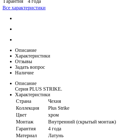
Гарантия
4 года
Все характеристики
Описание
Характеристики
Отзывы
Задать вопрос
Наличие
Описание
Серия PLUS STRIKE.
Характеристики
Страна
Чехия
Коллекция
Plus Strike
Цвет
хром
Монтаж
Внутренний (скрытый монтаж)
Гарантия
4 года
Материал
Латунь