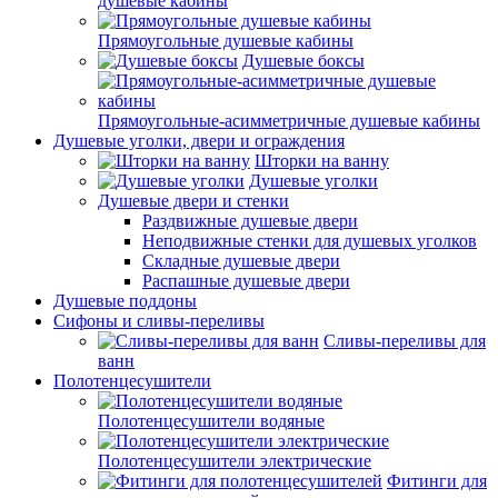
душевые кабины
Прямоугольные душевые кабины
Душевые боксы
Прямоугольные-асимметричные душевые кабины
Душевые уголки, двери и ограждения
Шторки на ванну
Душевые уголки
Душевые двери и стенки
Раздвижные душевые двери
Неподвижные стенки для душевых уголков
Складные душевые двери
Распашные душевые двери
Душевые поддоны
Сифоны и сливы-переливы
Сливы-переливы для
ванн
Полотенцесушители
Полотенцесушители водяные
Полотенцесушители электрические
Фитинги для