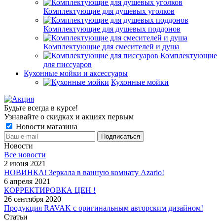
Комплектующие для душевых уголков
Комплектующие для душевых поддонов
Комплектующие для смесителей и душа
Комплектующие
для писсуаров
Кухонные мойки и аксессуары
Кухонные мойки
Будьте всегда в курсе!
Узнавайте о скидках и акциях первым
Новости магазина
Новости
Все новости
2 июня 2021
НОВИНКА! Зеркала в ванную комнату Azario!
6 апреля 2021
КОРРЕКТИРОВКА ЦЕН !
26 сентября 2020
Продукция RAVAK с оригинальным авторским дизайном!
Статьи