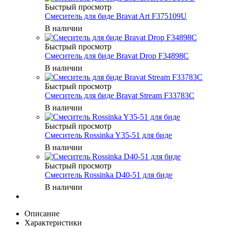
Быстрый просмотр
Смеситель для биде Bravat Art F375109U
В наличии
Быстрый просмотр
Смеситель для биде Bravat Drop F34898C
В наличии
Быстрый просмотр
Смеситель для биде Bravat Stream F33783C
В наличии
Быстрый просмотр
Смеситель Rossinka Y35-51 для биде
В наличии
Быстрый просмотр
Смеситель Rossinka D40-51 для биде
В наличии
Описание
Характеристики