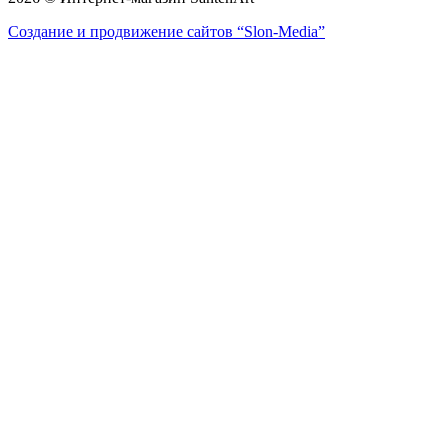
Создание и продвижение сайтов
“Slon-Media”