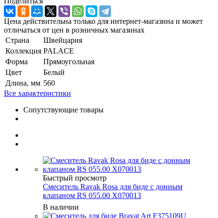
Поделиться
Цена действительна только для интернет-магазина и может
отличаться от цен в розничных магазинах
Страна
Швейцария
Коллекция
PALACE
Форма
Прямоугольная
Цвет
Белый
Длина, мм
560
Все характеристики
Сопутствующие товары
Быстрый просмотр
Смеситель Ravak Rosa для биде с донным
клапаном RS 055.00 X070013
В наличии