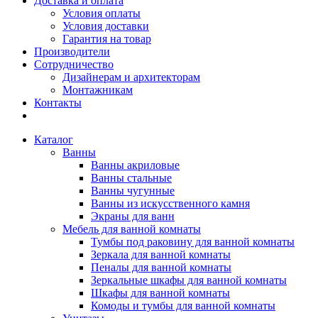
Доставка и оплата
Условия оплаты
Условия доставки
Гарантия на товар
Производители
Сотрудничество
Дизайнерам и архитекторам
Монтажникам
Контакты
Каталог
Ванны
Ванны акриловые
Ванны стальные
Ванны чугунные
Ванны из искусственного камня
Экраны для ванн
Мебель для ванной комнаты
Тумбы под раковину для ванной комнаты
Зеркала для ванной комнаты
Пеналы для ванной комнаты
Зеркальные шкафы для ванной комнаты
Шкафы для ванной комнаты
Комоды и тумбы для ванной комнаты