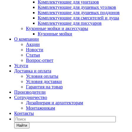
Комплектующие для унитазов
Комплектующие для душевых уголков
Комплектующие для душевых поддонов
Комплектующие для смесителей и душа
Комплектующие для писсуаров
Кухонные мойки и аксессуары
Кухонные мойки
О компании
Акции
Новости
Статьи
Вопрос-ответ
Услуги
Доставка и оплата
Условия оплаты
Условия доставки
Гарантия на товар
Производители
Сотрудничество
Дизайнерам и архитекторам
Монтажникам
Контакты
Найти