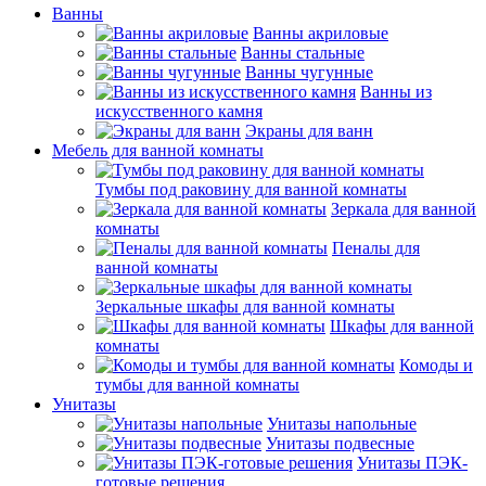
Ванны
Ванны акриловые
Ванны стальные
Ванны чугунные
Ванны из
искусственного камня
Экраны для ванн
Мебель для ванной комнаты
Тумбы под раковину для ванной комнаты
Зеркала для ванной
комнаты
Пеналы для
ванной комнаты
Зеркальные шкафы для ванной комнаты
Шкафы для ванной
комнаты
Комоды и
тумбы для ванной комнаты
Унитазы
Унитазы напольные
Унитазы подвесные
Унитазы ПЭК-
готовые решения