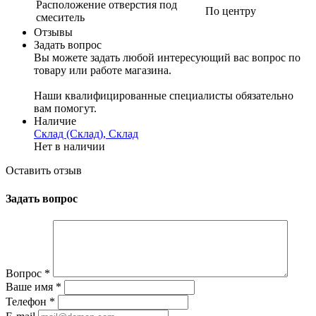
Расположение отверстия под
По центру
смеситель
Отзывы
Задать вопрос
Вы можете задать любой интересующий вас вопрос по
товару или работе магазина.
Наши квалифицированные специалисты обязательно
вам помогут.
Наличие
Склад (Склад), Склад
Нет в наличии
Оставить отзыв
Задать вопрос
Вопрос
*
Ваше имя
*
Телефон
*