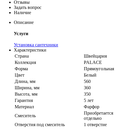
Отзывы
Задать вопрос
Наличие
Описание
Услуги
Установка сантехники
Характеристики
Страна
Швейцария
Коллекция
PALACE
Форма
Прямоугольная
Цвет
Белый
Длина, мм
560
Ширина, мм
360
Высота, мм
350
Гарантия
5 лет
Материал
Фарфор
Приобретается
Смеситель
отдельно
Отверстия под смеситель
1 отверстие