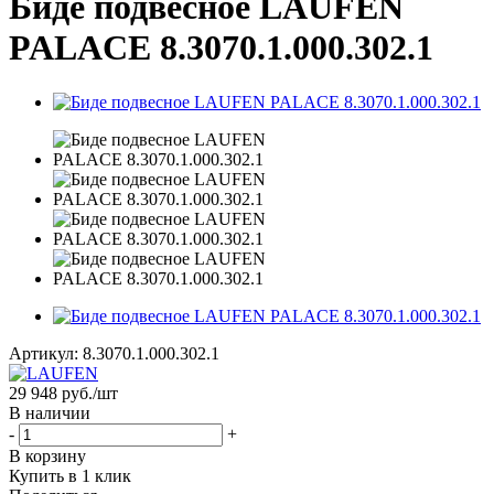
Биде подвесное LAUFEN
PALACE 8.3070.1.000.302.1
Артикул:
8.3070.1.000.302.1
29 948
руб.
/шт
В наличии
-
+
В корзину
Купить в 1 клик